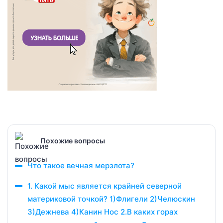
Похожие вопросы
Что такое вечная мерзлота?
1. Какой мыс является крайней северной
материковой точкой? 1)Флигели 2)Челюскин
3)Дежнева 4)Канин Нос 2.В каких горах