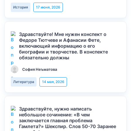
История
17 июня, 2026
Здравствуйте! Мне нужен конспект о
Федоре Тютчеве и Афанасии Фете,
включающий информацию о его
биографии и творчестве. В конспекте
обязательно должны
София Неъматова
Литература
14 мая, 2026
Здравствуйте, нужно написать
небольшое сочинение: «В чем
заключается главная проблема
Гамлета?» Шекспир. Слов 50-70 Заранее