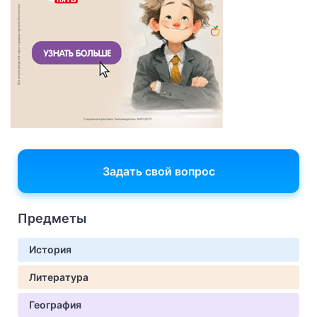
Задать свой вопрос
Предметы
История
Литература
География