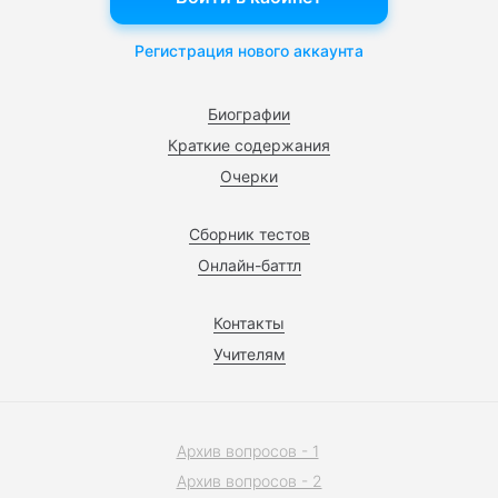
Регистрация нового аккаунта
Биографии
Краткие содержания
Очерки
Сборник тестов
Онлайн-баттл
Контакты
Учителям
Архив вопросов - 1
Архив вопросов - 2