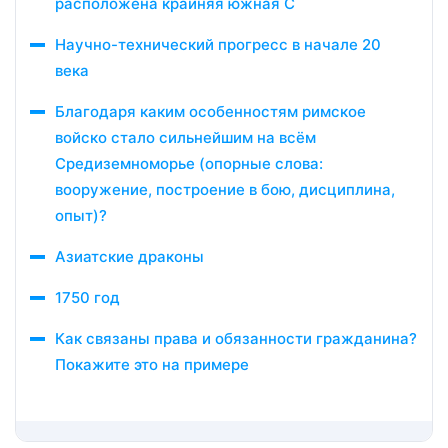
расположена крайняя южная С
Научно-технический прогресс в начале 20
века
Благодаря каким особенностям римское
войско стало сильнейшим на всём
Средиземноморье (опорные слова:
вооружение, построение в бою, дисциплина,
опыт)?
Азиатские драконы
1750 год
Как связаны права и обязанности гражданина?
Покажите это на примере