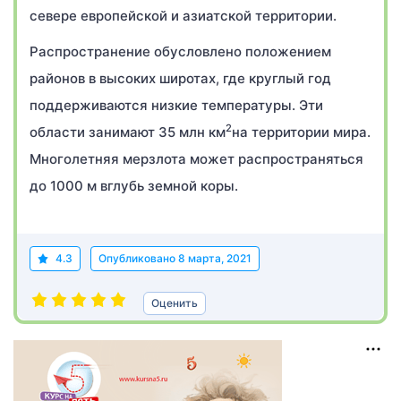
севере европейской и азиатской территории.
Распространение обусловлено положением
районов в высоких широтах, где круглый год
поддерживаются низкие температуры. Эти
2
области занимают 35 млн км
на территории мира.
Многолетняя мерзлота может распространяться
до 1000 м вглубь земной коры.
4.3
Опубликовано
8 марта, 2021
Оценить