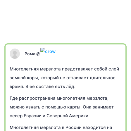
Рома @
Многолетняя мерзлота представляет собой слой
земной коры, который не оттаивает длительное
время. В её составе есть лёд.
Где распространена многолетняя мерзлота,
можно узнать с помощью карты. Она занимает
север Евразии и Северной Америки.
Многолетняя мерзлота в России находится на