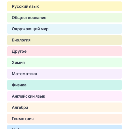
Русский язык
Обществознание
Окружающий мир
Биология
Другое
Химия
Математика
Физика
Английский язык
Алгебра
Геометрия