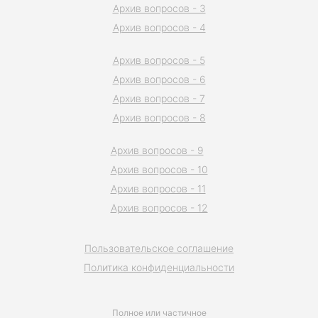
Архив вопросов - 3
Архив вопросов - 4
Архив вопросов - 5
Архив вопросов - 6
Архив вопросов - 7
Архив вопросов - 8
Архив вопросов - 9
Архив вопросов - 10
Архив вопросов - 11
Архив вопросов - 12
Пользовательское соглашение
Политика конфиденциальности
Полное или частичное