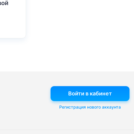
вой
Войти в кабинет
Регистрация нового аккаунта