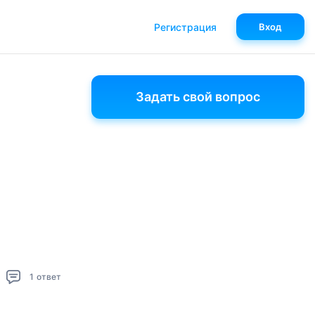
Регистрация
Вход
Задать свой вопрос
1
ответ