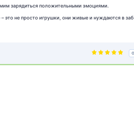
самим зарядиться положительными эмоциями.
– это не просто игрушки, они живые и нуждаются в заб
О