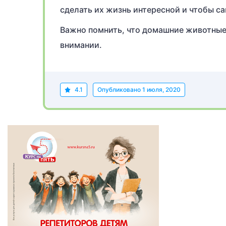
сделать их жизнь интересной и чтобы 
Важно помнить, что домашние животные 
внимании.
4.1
Опубликовано
1 июля, 2020