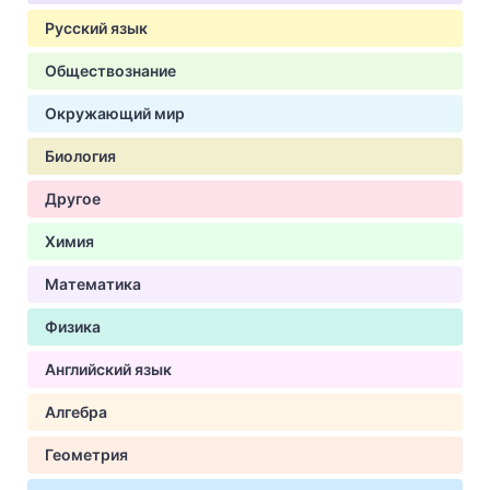
Русский язык
Обществознание
Окружающий мир
Биология
Другое
Химия
Математика
Физика
Английский язык
Алгебра
Геометрия