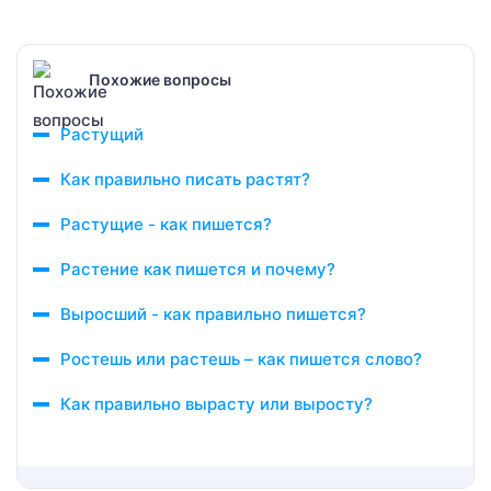
Похожие вопросы
Растущий
Как правильно писать растят?
Растущие - как пишется?
Растение как пишется и почему?
Выросший - как правильно пишется?
Ростешь или растешь – как пишется слово?
Как правильно вырасту или выросту?