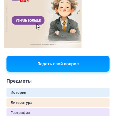
Задать свой вопрос
Предметы
История
Литература
География