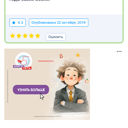
4.3
Опубликовано
22 октября, 2019
Оценить