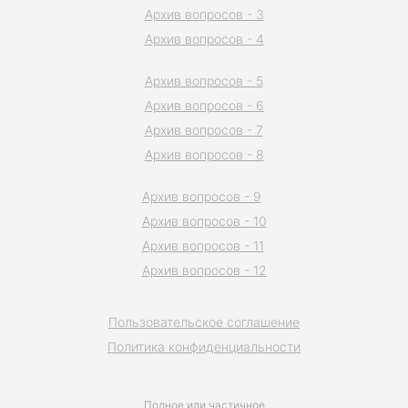
Архив вопросов - 3
Архив вопросов - 4
Архив вопросов - 5
Архив вопросов - 6
Архив вопросов - 7
Архив вопросов - 8
Архив вопросов - 9
Архив вопросов - 10
Архив вопросов - 11
Архив вопросов - 12
Пользовательское соглашение
Политика конфиденциальности
Полное или частичное