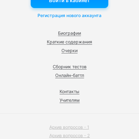
Войти в кабинет
Регистрация нового аккаунта
Биографии
Краткие содержания
Очерки
Сборник тестов
Онлайн-баттл
Контакты
Учителям
Архив вопросов - 1
Архив вопросов - 2