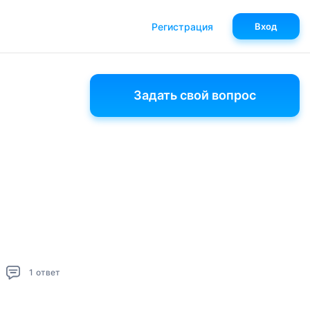
Регистрация
Вход
Задать свой вопрос
1
ответ