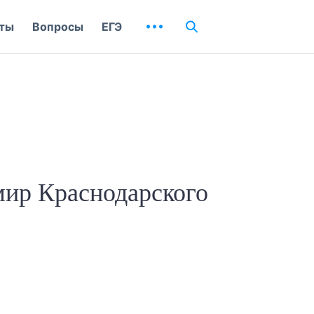
ты
Вопросы
ЕГЭ
мир Краснодарского