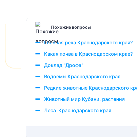
Похожие вопросы
Главная река Краснодарского края?
Какая почва в Краснодарском крае?
Доклад "Дрофа"
Водоемы Краснодарского края
Редкие животные Краснодарского кр
Животный мир Кубани, растения
Леса Краснодарского края