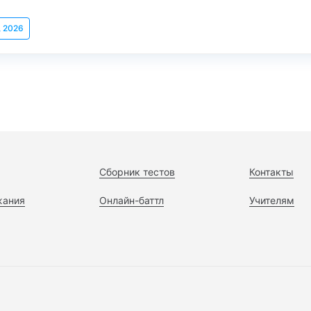
, 2026
Сборник тестов
Контакты
жания
Онлайн-баттл
Учителям