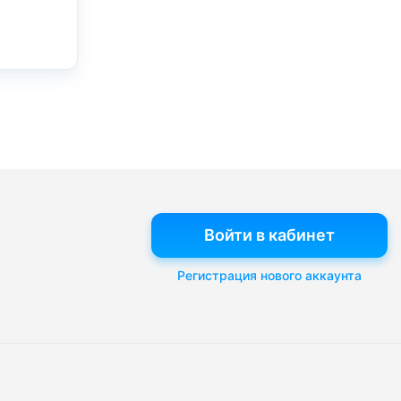
Войти в кабинет
Регистрация нового аккаунта