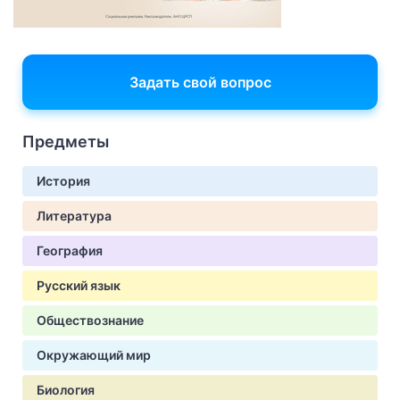
Задать свой вопрос
Предметы
История
Литература
География
Русский язык
Обществознание
Окружающий мир
Биология