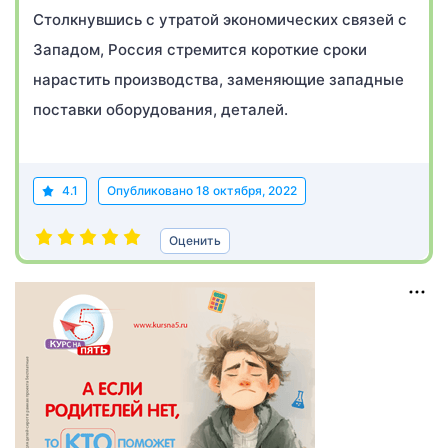
Столкнувшись с утратой экономических связей с
Западом, Россия стремится короткие сроки
нарастить производства, заменяющие западные
поставки оборудования, деталей.
4.1
Опубликовано
18 октября, 2022
Оценить