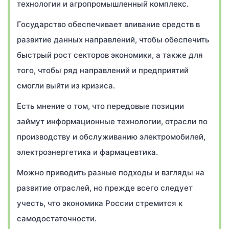
технологии и агропромышленный комплекс.
Государство обеспечивает вливание средств в
развитие данных направлений, чтобы обеспечить
быстрый рост секторов экономики, а также для
того, чтобы ряд направлений и предприятий
смогли выйти из кризиса.
Есть мнение о том, что передовые позиции
займут информационные технологии, отрасли по
производству и обслуживанию электромобилей,
электроэнергетика и фармацевтика.
Можно приводить разные подходы и взгляды на
развитие отраслей, но прежде всего следует
учесть, что экономика России стремится к
самодостаточности.