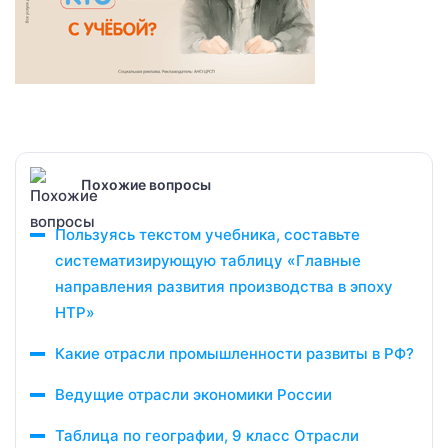
Похожие вопросы
Пользуясь текстом учебника, составьте
систематизирующую таблицу «Главные
направления развития производства в эпоху
НТР»
Какие отрасли промышленности развиты в РФ?
Ведущие отрасли экономики России
Таблица по географии, 9 класс Отрасли