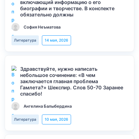
включающий информацию о его
биографии и творчестве. В конспекте
обязательно должны
София Неъматова
Литература
14 мая, 2026
Здравствуйте, нужно написать
небольшое сочинение: «В чем
заключается главная проблема
Гамлета?» Шекспир. Слов 50-70 Заранее
спасибо!
Ангелина Балыбердина
Литература
10 мая, 2026