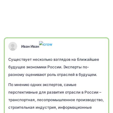
Иван Иван
Существует несколько взглядов на ближайшее
будущее экономики России. Эксперты по-
разному оценивают роль отраслей в будущем.
По мнению одних экспертов, самые
перспективные для развития отрасли в России –
транспортная, лесопромышленное производство,
строительная индустрия, информационные