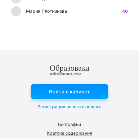
Мария Плотникова
40
Образовака
твой помощник в учебе
Войти в кабинет
Регистрация нового аккаунта
Биографии
Краткие содержания