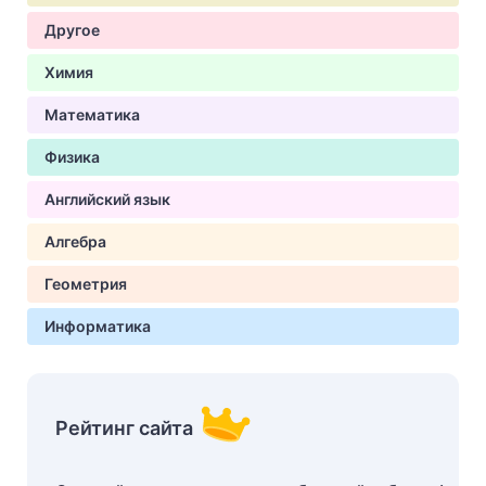
Другое
Химия
Математика
Физика
Английский язык
Алгебра
Геометрия
Информатика
Рейтинг сайта