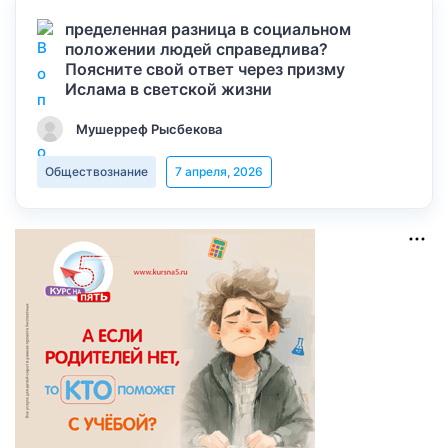
пределенная разница в социальном
положении людей справедлива?
Поясните свой ответ через призму
Ислама в светской жизни
Мушерреф Рысбекова
Обществознание
7 апреля, 2026