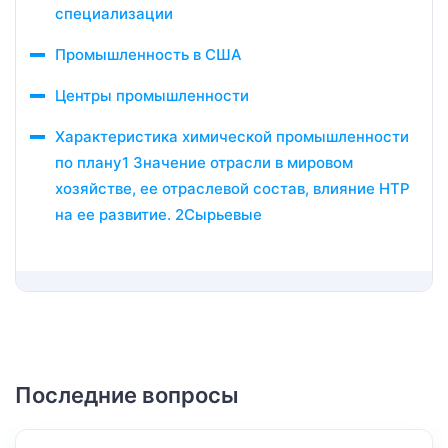
специализации
Промышленность в США
Центры промышленности
Характеристика химической промышленности
по плану1 Значение отрасли в мировом
хозяйстве, ее отраслевой состав, влияние НТР
на ее развитие. 2Сырьевые
Последние вопросы