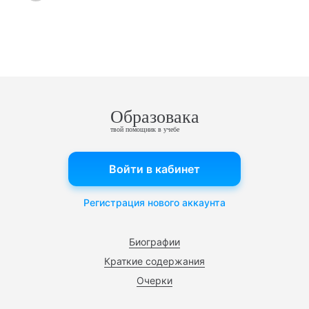
Образовака
твой помощник в учебе
Войти в кабинет
Регистрация нового аккаунта
Биографии
Краткие содержания
Очерки