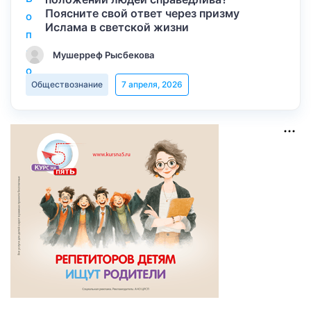
Поясните свой ответ через призму
Ислама в светской жизни
Мушерреф Рысбекова
Обществознание
7 апреля, 2026