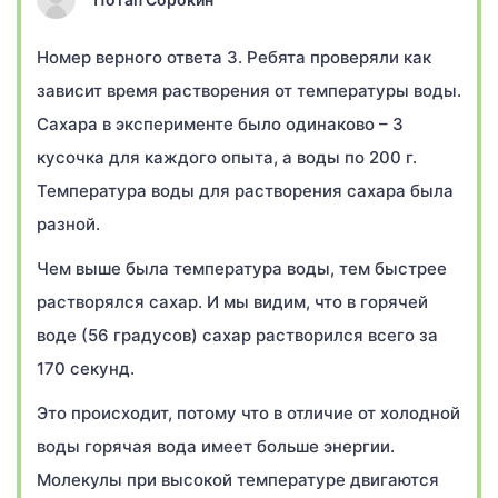
Номер верного ответа 3. Ребята проверяли как
зависит время растворения от температуры воды.
Сахара в эксперименте было одинаково – 3
кусочка для каждого опыта, а воды по 200 г.
Температура воды для растворения сахара была
разной.
Чем выше была температура воды, тем быстрее
растворялся сахар. И мы видим, что в горячей
воде (56 градусов) сахар растворился всего за
170 секунд.
Это происходит, потому что в отличие от холодной
воды горячая вода имеет больше энергии.
Молекулы при высокой температуре двигаются