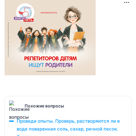
Похожие вопросы
Проведи опыты. Проверь, растворяются ли в
воде поваренная соль, сахар, речной песок.