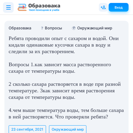
Вход
Образовака
❓
Вопросы
🌍
Окружающий мир
Ребята проводили опыт с сахаром и водой. Они
кидали одинаковые кусочки сахара в воду и
следили за их растворением.
Вопросы 1.как зависит масса растворенного
сахара от температуры воды.
2 сколько сахара растворяется в воде при разной
температуре. 3как зависит время растворения
сахара от температуры воды.
4.чем выше температура воды, тем больше сахара
в ней растворяется. Что проверяли ребята?
23 сентября, 2021
Окружающий мир