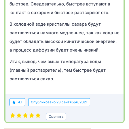
быстрее. Следовательно, быстрее вступают в
контакт с сахаром и быстрее растворяют его.
В холодной воде кристаллы сахара будут
растворяться намного медленнее, так как вода не
будет обладать высокой кинетической энергией,
а процесс диффузии будет очень низкий.
Итак, вывод: чем выше температура воды
(главный растворитель), тем быстрее будет
растворяться сахар.
4.1
Опубликовано
23 сентября, 2021
Оценить