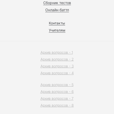
Сборник тестов
Онлайн-баттл
Контакты
Учителям
Архив вопросов - 1
Архив вопросов - 2
Архив вопросов - 3
Архив вопросов - 4
Архив вопросов - 5
Архив вопросов - 6
Архив вопросов - 7
Архив вопросов - 8