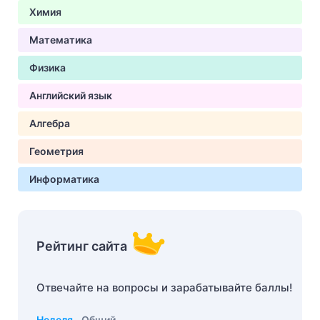
Химия
Математика
Физика
Английский язык
Алгебра
Геометрия
Информатика
Рейтинг сайта
Отвечайте на вопросы и зарабатывайте баллы!
Неделя
Общий