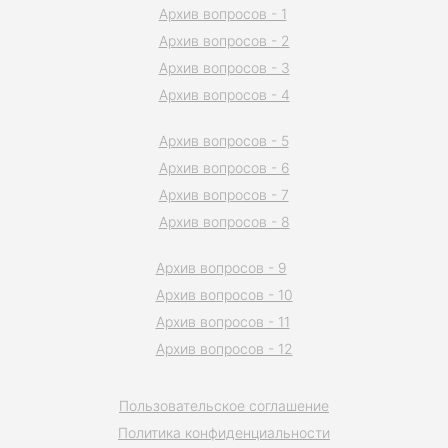
Архив вопросов - 1
Архив вопросов - 2
Архив вопросов - 3
Архив вопросов - 4
Архив вопросов - 5
Архив вопросов - 6
Архив вопросов - 7
Архив вопросов - 8
Архив вопросов - 9
Архив вопросов - 10
Архив вопросов - 11
Архив вопросов - 12
Пользовательское соглашение
Политика конфиденциальности