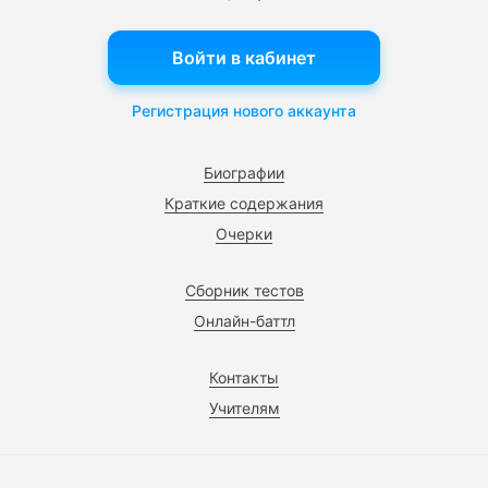
Войти в кабинет
Регистрация нового аккаунта
Биографии
Краткие содержания
Очерки
Сборник тестов
Онлайн-баттл
Контакты
Учителям