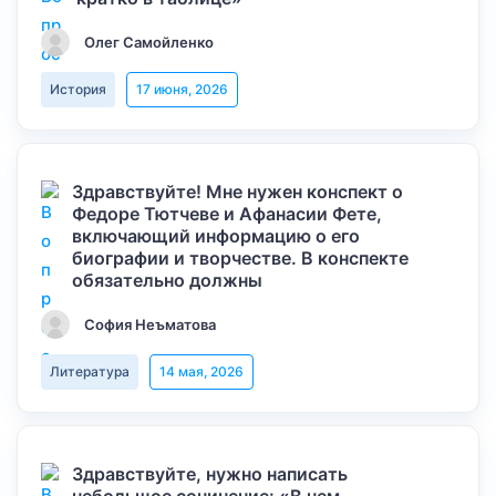
Олег Самойленко
История
17 июня, 2026
Здравствуйте! Мне нужен конспект о
Федоре Тютчеве и Афанасии Фете,
включающий информацию о его
биографии и творчестве. В конспекте
обязательно должны
София Неъматова
Литература
14 мая, 2026
Здравствуйте, нужно написать