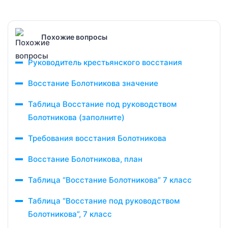
Похожие вопросы
Руководитель крестьянского восстания
Восстание Болотникова значение
Таблица Восстание под руководством
Болотникова (заполните)
Требования восстания Болотникова
Восстание Болотникова, план
Таблица “Восстание Болотникова” 7 класс
Таблица “Восстание под руководством
Болотникова”, 7 класс