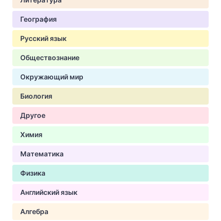
География
Русский язык
Обществознание
Окружающий мир
Биология
Другое
Химия
Математика
Физика
Английский язык
Алгебра