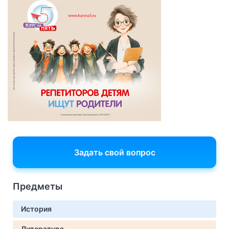
Задать свой вопрос
Предметы
История
Литература