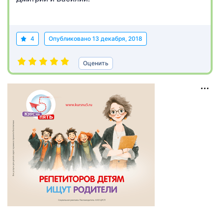
4
Опубликовано
13 декабря, 2018
Оценить