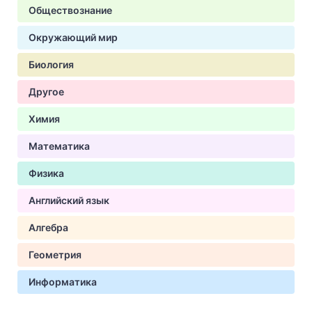
Обществознание
Окружающий мир
Биология
Другое
Химия
Математика
Физика
Английский язык
Алгебра
Геометрия
Информатика