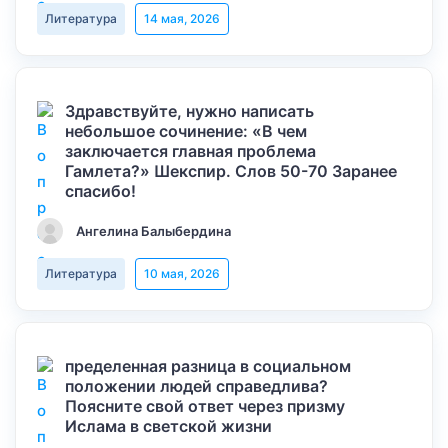
Литература
14 мая, 2026
Здравствуйте, нужно написать
небольшое сочинение: «В чем
заключается главная проблема
Гамлета?» Шекспир. Слов 50-70 Заранее
спасибо!
Ангелина Балыбердина
Литература
10 мая, 2026
пределенная разница в социальном
положении людей справедлива?
Поясните свой ответ через призму
Ислама в светской жизни