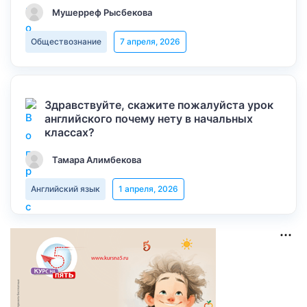
Мушерреф Рысбекова
Обществознание
7 апреля, 2026
Здравствуйте, скажите пожалуйста урок
английского почему нету в начальных
классах?
Тамара Алимбекова
Английский язык
1 апреля, 2026