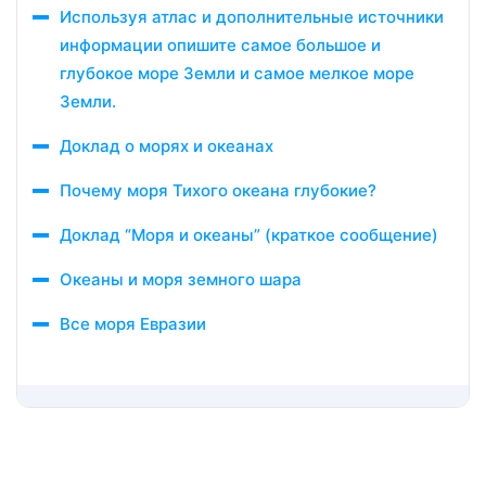
Используя атлас и дополнительные источники
информации опишите самое большое и
глубокое море Земли и самое мелкое море
Земли.
Доклад о морях и океанах
Почему моря Тихого океана глубокие?
Доклад “Моря и океаны” (краткое сообщение)
Океаны и моря земного шара
Все моря Евразии