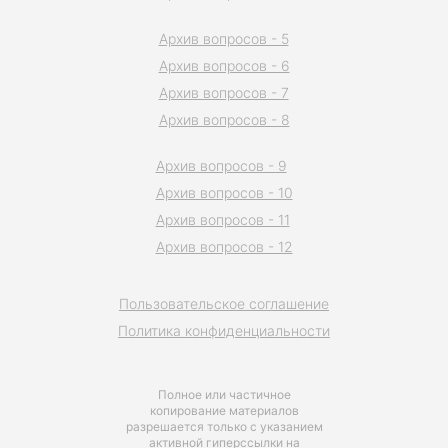
Архив вопросов - 5
Архив вопросов - 6
Архив вопросов - 7
Архив вопросов - 8
Архив вопросов - 9
Архив вопросов - 10
Архив вопросов - 11
Архив вопросов - 12
Пользовательское соглашение
Политика конфиденциальности
Полное или частичное
копирование материалов
разрешается только с указанием
активной гиперссылки на