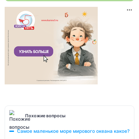
Похожие вопросы
Самое маленькое море мирового океана какое?