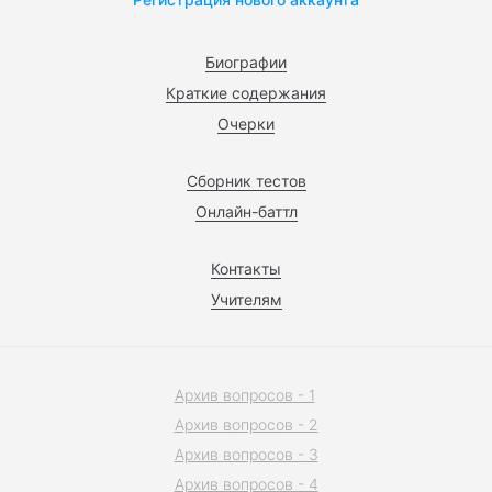
Биографии
Краткие содержания
Очерки
Сборник тестов
Онлайн-баттл
Контакты
Учителям
Архив вопросов - 1
Архив вопросов - 2
Архив вопросов - 3
Архив вопросов - 4