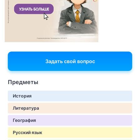
Задать свой вопрос
Предметы
История
Литература
География
Русский язык