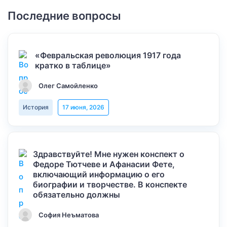
Последние вопросы
«Февральская революция 1917 года
кратко в таблице»
Олег Самойленко
История
17 июня, 2026
Здравствуйте! Мне нужен конспект о
Федоре Тютчеве и Афанасии Фете,
включающий информацию о его
биографии и творчестве. В конспекте
обязательно должны
София Неъматова