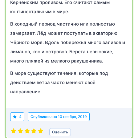
Керченским проливом. Его считают самым
континентальным в мире.
В холодный период частично или полностью
замерзает. Лёд может поступать в акваторию
Чёрного моря. Вдоль побережья много заливов и
лиманов, кос и островов. Берега невысокие,
много пляжей из мелкого ракушечника.
В море существуют течения, которые под
действием ветра часто меняют своё
направление.
4
Опубликовано
10 ноября, 2019
Оценить