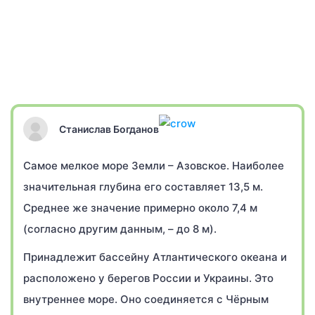
Станислав Богданов
Самое мелкое море Земли – Азовское. Наиболее
значительная глубина его составляет 13,5 м.
Среднее же значение примерно около 7,4 м
(согласно другим данным, – до 8 м).
Принадлежит бассейну Атлантического океана и
расположено у берегов России и Украины. Это
внутреннее море. Оно соединяется с Чёрным