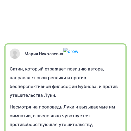
Мария Николаевна
Сатин, который отражает позицию автора,
направляет свои реплики и против
бесперспективной философии Бубнова, и против
утешительства Луки.
Несмотря на проповедь Луки и вызываемые им
симпатии, в пьесе явно чувствуется
противоборствующая утешительству,