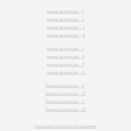
Архив вопросов - 1
Архив вопросов - 2
Архив вопросов - 3
Архив вопросов - 4
Архив вопросов - 5
Архив вопросов - 6
Архив вопросов - 7
Архив вопросов - 8
Архив вопросов - 9
Архив вопросов - 10
Архив вопросов - 11
Архив вопросов - 12
Пользовательское соглашение