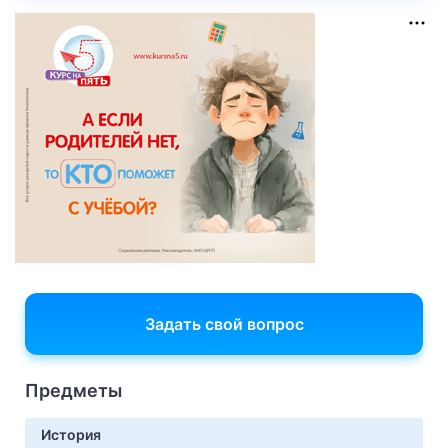
Задать свой вопрос
Предметы
История