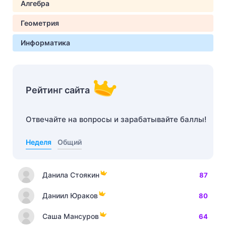
Алгебра
Геометрия
Информатика
Рейтинг сайта
Отвечайте на вопросы и зарабатывайте баллы!
Неделя
Общий
Данила Стоякин
87
Даниил Юраков
80
Саша Мансуров
64