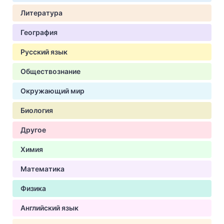
Литература
География
Русский язык
Обществознание
Окружающий мир
Биология
Другое
Химия
Математика
Физика
Английский язык