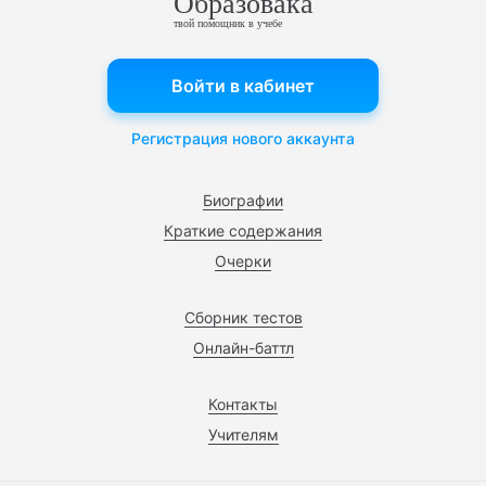
Образовака
твой помощник в учебе
Войти в кабинет
Регистрация нового аккаунта
Биографии
Краткие содержания
Очерки
Сборник тестов
Онлайн-баттл
Контакты
Учителям