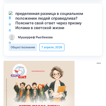
пределенная разница в социальном
положении людей справедлива?
Поясните свой ответ через призму
Ислама в светской жизни
Мушерреф Рысбекова
Обществознание
7 апреля, 2026