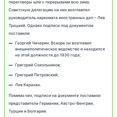
переговоры шли с перерывами всю зиму.
Советскую делегацию на них возглавлял
руководитель наркомата иностранных дел – Лев
Троцкий. Однако подписи под документом
поставили:
Георгий Чичерин. Вскоре он возглавил
внешнеполитическое ведомство и находился
на этой должности до 1930 года;
Григорий Сокольников;
Григорий Петровский;
Лев Карахан.
Помимо них, подписи на документе поставили
представители Германии, Австро-Венгрии,
Турции и Болгарии.