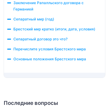
Заключение Рапалльского договора с
Германией
Сепаратный мир (год)
Брестский мир кратко (итоги, дата, условия)
Сепаратный договор это что?
Перечислите условия Брестского мира
Основные положения Брестского мира
Последние вопросы