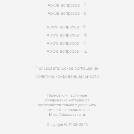
Архив вопросов - 7
Архив вопросов - 8
Архив вопросов - 9
Архив вопросов - 10
Архив вопросов - 11
Архив вопросов - 12
Пользовательское соглашение
Политика конфиденциальности
Полное или частичное
копирование материалов
разрешается только с указанием
активной гиперссылки на
https://obrazovaka.ru
Copyright © 2008-2026