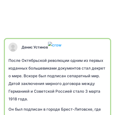
Денис Устинов
После Октябрьской революции одним из первых
изданных большевиками документов стал декрет
о мире. Вскоре был подписан сепаратный мир.
Датой заключения мирного договора между
Германией и Советской Россией стало 3 марта
1918 года.
Он был подписан в городе Брест-Литовске, где