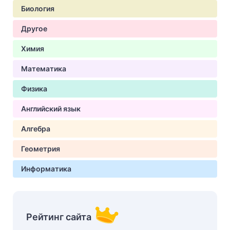
Биология
Другое
Химия
Математика
Физика
Английский язык
Алгебра
Геометрия
Информатика
Рейтинг сайта