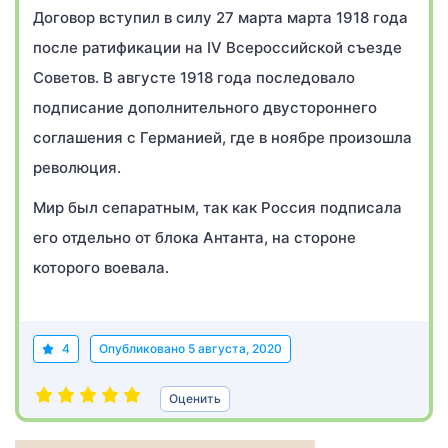
Договор вступил в силу 27 марта марта 1918 года
после ратификации на IV Всероссийской съезде
Советов. В августе 1918 года последовало
подписание дополнительного двустороннего
соглашения с Германией, где в ноябре произошла
революция.
Мир был сепаратным, так как Россия подписала
его отдельно от блока Антанта, на стороне
которого воевала.
4
Опубликовано
5 августа, 2020
Оценить