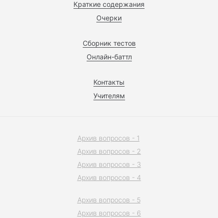
Краткие содержания
Очерки
Сборник тестов
Онлайн-баттл
Контакты
Учителям
Архив вопросов - 1
Архив вопросов - 2
Архив вопросов - 3
Архив вопросов - 4
Архив вопросов - 5
Архив вопросов - 6