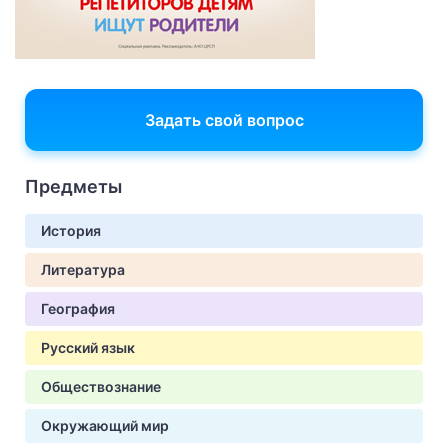
Задать свой вопрос
Предметы
История
Литература
География
Русский язык
Обществознание
Окружающий мир