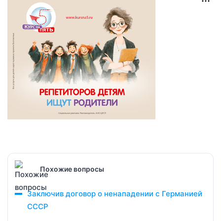
Похожие вопросы
Заключив договор о ненападении с Германией
СССР