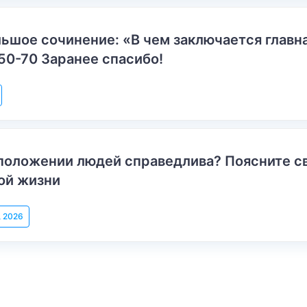
ьшое сочинение: «В чем заключается главн
50-70 Заранее спасибо!
положении людей справедлива? Поясните с
ой жизни
, 2026