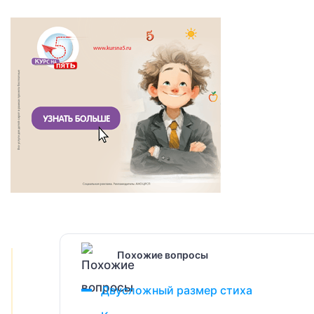
Похожие вопросы
Двусложный размер стиха