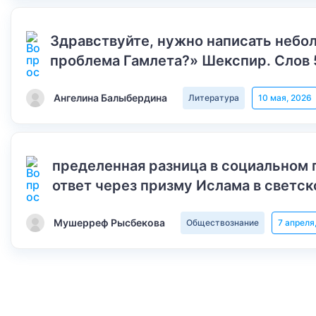
Здравствуйте, нужно написать небол
проблема Гамлета?» Шекспир. Слов 
Ангелина Балыбердина
Литература
10 мая, 2026
пределенная разница в социальном 
ответ через призму Ислама в светск
Мушерреф Рысбекова
Обществознание
7 апреля