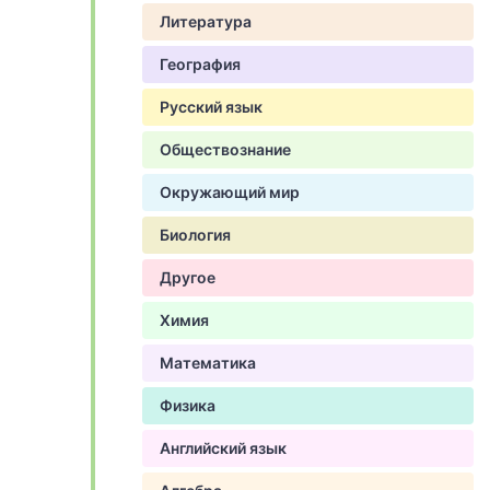
Литература
География
Русский язык
Обществознание
Окружающий мир
Биология
Другое
Химия
Математика
Физика
Английский язык