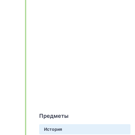
Предметы
История