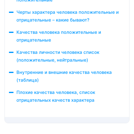
Черты характера человека положительные и
отрицательные – какие бывают?
Качества человека положительные и
отрицательные
Качества личности человека список
(положительные, нейтральные)
Внутренние и внешние качества человека
(таблица)
Плохие качества человека, список
отрицательных качеств характера