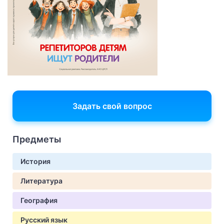
Задать свой вопрос
Предметы
История
Литература
География
Русский язык