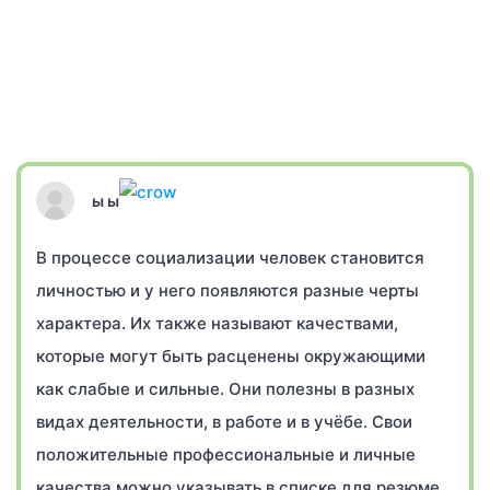
ы ы
В процессе социализации человек становится
личностью и у него появляются разные черты
характера. Их также называют качествами,
которые могут быть расценены окружающими
как слабые и сильные. Они полезны в разных
видах деятельности, в работе и в учёбе. Свои
положительные профессиональные и личные
качества можно указывать в списке для резюме.