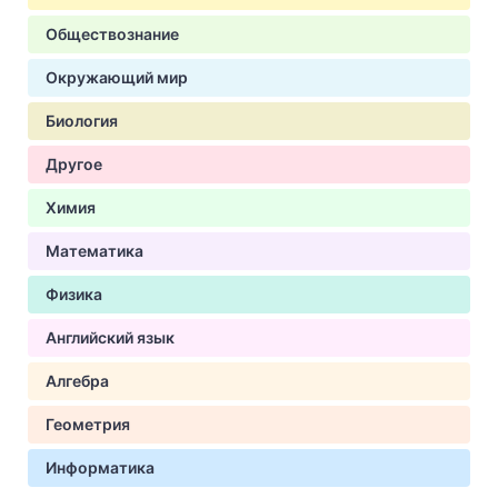
Обществознание
Окружающий мир
Биология
Другое
Химия
Математика
Физика
Английский язык
Алгебра
Геометрия
Информатика