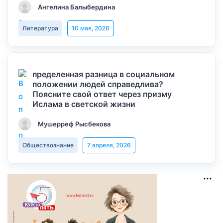
Ангелина Балыбердина
Литература
10 мая, 2026
пределенная разница в социальном
положении людей справедлива?
Поясните свой ответ через призму
Ислама в светской жизни
Мушерреф Рысбекова
Обществознание
7 апреля, 2026