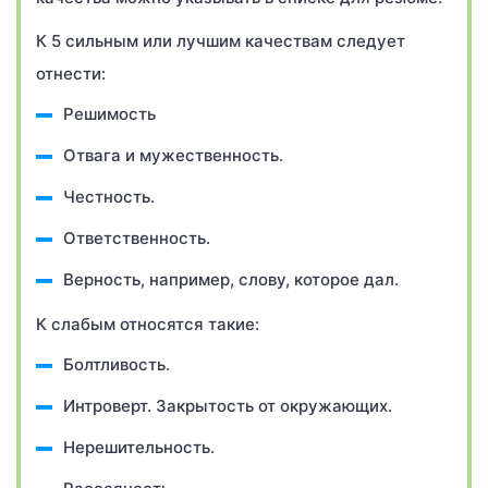
К 5 сильным или лучшим качествам следует
отнести:
Решимость
Отвага и мужественность.
Честность.
Ответственность.
Верность, например, слову, которое дал.
К слабым относятся такие:
Болтливость.
Интроверт. Закрытость от окружающих.
Нерешительность.