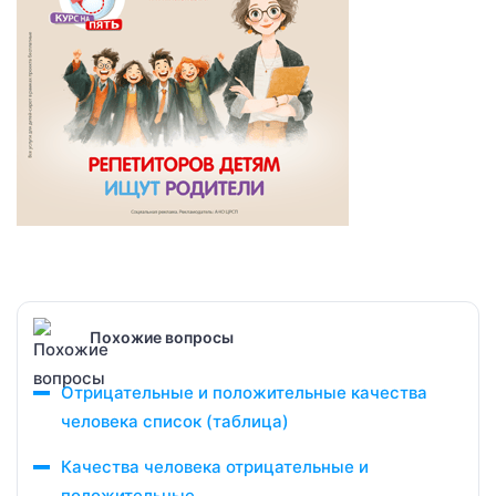
Похожие вопросы
Отрицательные и положительные качества
человека список (таблица)
Качества человека отрицательные и
положительные