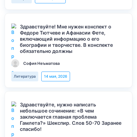
Здравствуйте! Мне нужен конспект о
Федоре Тютчеве и Афанасии Фете,
включающий информацию о его
биографии и творчестве. В конспекте
обязательно должны
София Неъматова
Литература
14 мая, 2026
Здравствуйте, нужно написать
небольшое сочинение: «В чем
заключается главная проблема
Гамлета?» Шекспир. Слов 50-70 Заранее
спасибо!