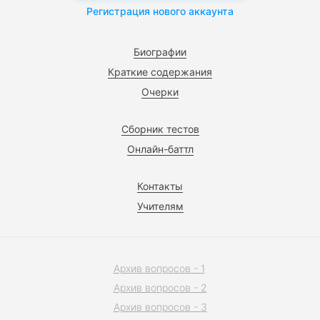
Регистрация нового аккаунта
Биографии
Краткие содержания
Очерки
Сборник тестов
Онлайн-баттл
Контакты
Учителям
Архив вопросов - 1
Архив вопросов - 2
Архив вопросов - 3