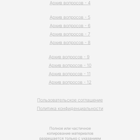
Архив вопросов - 4
Архив вопросов - 5
Архив вопросов - 6
Архив вопросов - 7
Архив вопросов - 8
Архив вопросов - 9
Архив вопросов - 10
Архив вопросов - 11
Архив вопросов - 12
Пользовательское соглашение
Политика конфиденциальности
Полное или частичное
копирование материалов
разрешается только с указанием