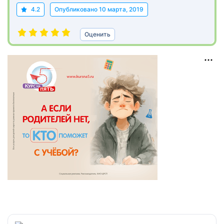
4.2
Опубликовано
10 марта, 2019
Оценить