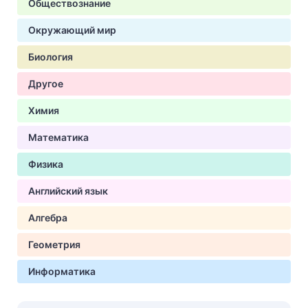
Обществознание
Окружающий мир
Биология
Другое
Химия
Математика
Физика
Английский язык
Алгебра
Геометрия
Информатика