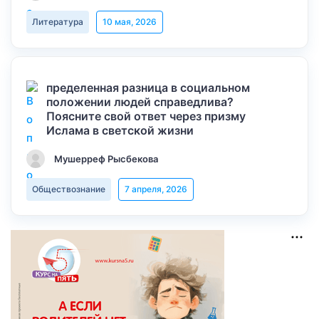
Литература
10 мая, 2026
пределенная разница в социальном
положении людей справедлива?
Поясните свой ответ через призму
Ислама в светской жизни
Мушерреф Рысбекова
Обществознание
7 апреля, 2026