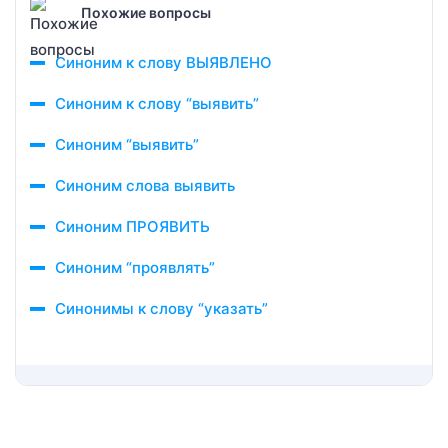
Похожие вопросы
Синоним к слову ВЫЯВЛЕНО
Синоним к слову “выявить”
Синоним “выявить”
Синоним слова выявить
Синоним ПРОЯВИТЬ
Синоним “проявлять”
Синонимы к слову “указать”