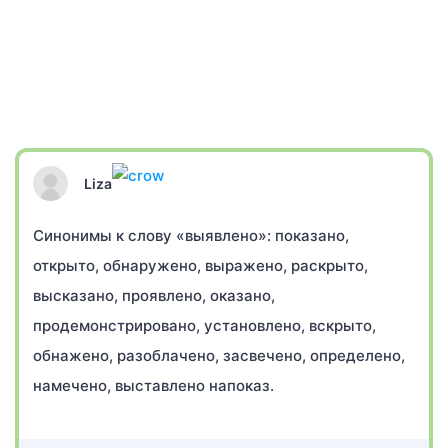
Liza
Синонимы к слову «выявлено»: показано,
открыто, обнаружено, выражено, раскрыто,
высказано, проявлено, оказано,
продемонстрировано, установлено, вскрыто,
обнажено, разоблачено, засвечено, определено,
намечено, выставлено напоказ.