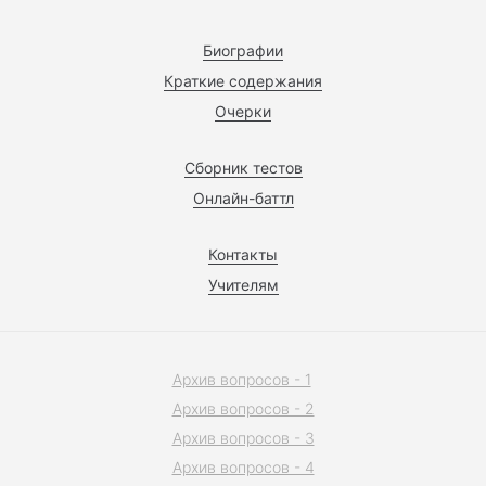
Биографии
Краткие содержания
Очерки
Сборник тестов
Онлайн-баттл
Контакты
Учителям
Архив вопросов - 1
Архив вопросов - 2
Архив вопросов - 3
Архив вопросов - 4