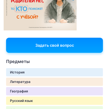
Задать свой вопрос
Предметы
История
Литература
География
Русский язык