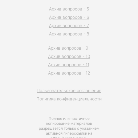
Архив вопросов - 5
Архив вопросов - 6
Архив вопросов - 7
Архив вопросов - 8
Архив вопросов - 9
Архив вопросов - 10
Архив вопросов - 11
Архив вопросов - 12
Пользовательское соглашение
Политика конфиденциальности
Полное или частичное
копирование материалов
разрешается только с указанием
активной гиперссылки на