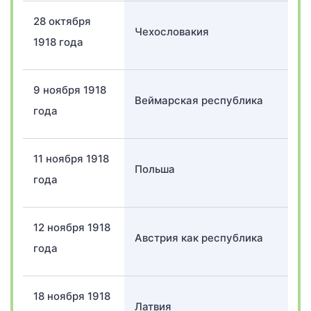
28 октября
Чехословакия
1918 года
9 ноября 1918
Веймарская республика
года
11 ноября 1918
Польша
года
12 ноября 1918
Австрия как республика
года
18 ноября 1918
Латвия