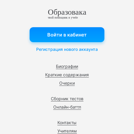
Образовака
твой помощник в учебе
Войти в кабинет
Регистрация нового аккаунта
Биографии
Краткие содержания
Очерки
Сборник тестов
Онлайн-баттл
Контакты
Учителям