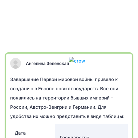
Ангелина Зеленская
Завершение Первой мировой войны привело к
созданию в Европе новых государств. Все они
появились на территории бывших империй –
России, Австро-Венгрии и Германии. Для
удобства их можно представить в виде таблицы:
Дата
Государство