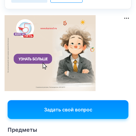
Задать свой вопрос
Предметы