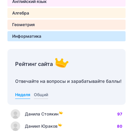
Английский язык
Алгебра
Геометрия
Информатика
Рейтинг сайта
Отвечайте на вопросы и зарабатывайте баллы!
Неделя
Общий
Данила Стоякин
97
Даниил Юраков
80