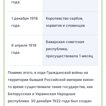
года
1 декабря 1918
Королевство сербов,
года
хорватов и словенцев
Баварская советская
6 апреля 1919
республика,
года
просуществовала 1 месяц
Помимо этого, в ходе Гражданской войны на
территории бывшей Российской империи какое-
то время существовали такие государства, как
Белорусская и Украинская Народные
республики. 30 декабря 1922 года был создан