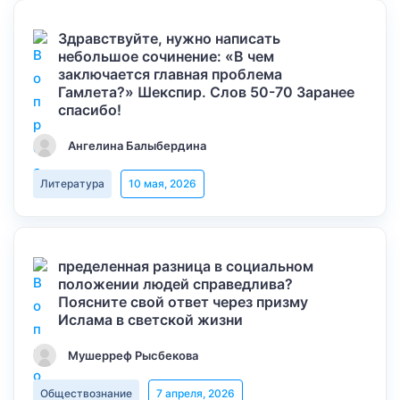
Здравствуйте, нужно написать
небольшое сочинение: «В чем
заключается главная проблема
Гамлета?» Шекспир. Слов 50-70 Заранее
спасибо!
Ангелина Балыбердина
Литература
10 мая, 2026
пределенная разница в социальном
положении людей справедлива?
Поясните свой ответ через призму
Ислама в светской жизни
Мушерреф Рысбекова
Обществознание
7 апреля, 2026