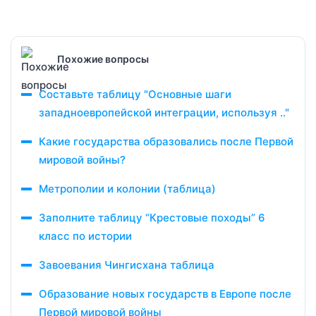
Похожие вопросы
Составьте таблицу "Основные шаги
западноевропейской интеграции, используя .."
Какие государства образовались после Первой
мировой войны?
Метрополии и колонии (таблица)
Заполните таблицу “Крестовые походы” 6
класс по истории
Завоевания Чингисхана таблица
Образование новых государств в Европе после
Первой мировой войны