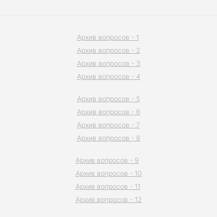
Архив вопросов - 1
Архив вопросов - 2
Архив вопросов - 3
Архив вопросов - 4
Архив вопросов - 5
Архив вопросов - 6
Архив вопросов - 7
Архив вопросов - 8
Архив вопросов - 9
Архив вопросов - 10
Архив вопросов - 11
Архив вопросов - 12