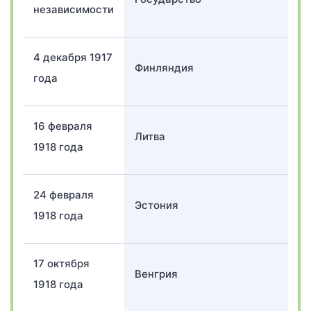
независимости
4 декабря 1917
Финляндия
года
16 февраля
Литва
1918 года
24 февраля
Эстония
1918 года
17 октября
Венгрия
1918 года