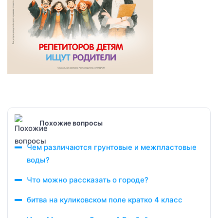
Похожие вопросы
Чем различаются грунтовые и межпластовые
воды?
Что можно рассказать о городе?
битва на куликовском поле кратко 4 класс