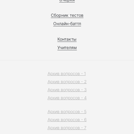
Сборник тестов
Онлайн-баттл
Контакты
Учителям
Архив вопросов - 1
Архив вопросов - 2
Архив вопросов - 3
Архив вопросов - 4
Архив вопросов - 5
Архив вопросов - 6
Архив вопросов - 7