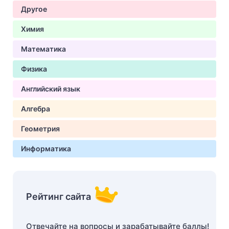
Другое
Химия
Математика
Физика
Английский язык
Алгебра
Геометрия
Информатика
Рейтинг сайта
Отвечайте на вопросы и зарабатывайте баллы!