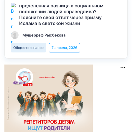
пределенная разница в социальном
положении людей справедлива?
Поясните свой ответ через призму
Ислама в светской жизни
Мушерреф Рысбекова
Обществознание
7 апреля, 2026