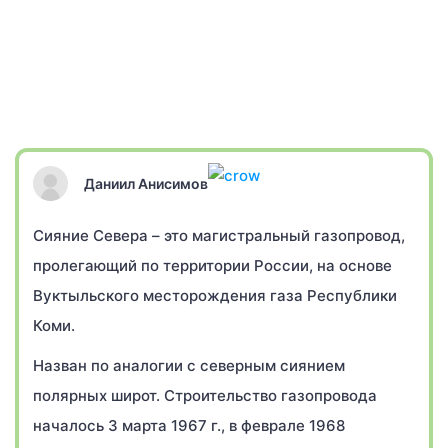
Даниил Анисимов
Сияние Севера – это магистральный газопровод,
пролегающий по территории России, на основе
Вуктыльского месторождения газа Республики
Коми.
Назван по аналогии с северным сиянием
полярных широт. Строительство газопровода
началось 3 марта 1967 г., в феврале 1968