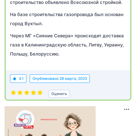
строительство объявлено Всесоюзной стройкой.
На базе строительства газопровода был основан
город Вуктыл.
Через МГ «Сияние Севера» происходит доставка
газа в Калининградскую область, Литву, Украину,
Польшу, Белоруссию.
4.1
Опубликовано
28 марта, 2023
Оценить