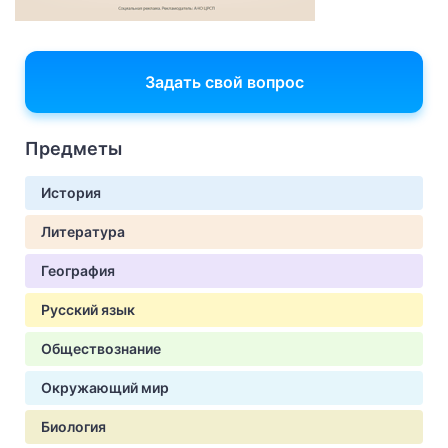
Задать свой вопрос
Предметы
История
Литература
География
Русский язык
Обществознание
Окружающий мир
Биология