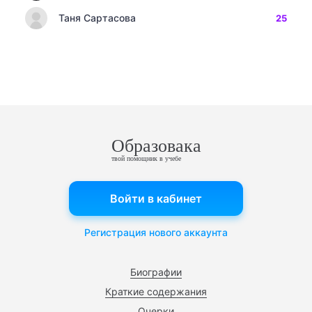
Таня Сартасова
25
Образовака
твой помощник в учебе
Войти в кабинет
Регистрация нового аккаунта
Биографии
Краткие содержания
Очерки