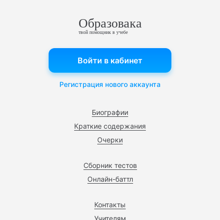
Образовака
твой помощник в учебе
Войти в кабинет
Регистрация нового аккаунта
Биографии
Краткие содержания
Очерки
Сборник тестов
Онлайн-баттл
Контакты
Учителям