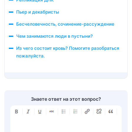
Пьер и декабристы
Бесчеловечность, сочинение-рассуждение
Чем занимаются люди в пустыни?
Из чего состоит кровь? Помогите разобраться
пожалуйста.
Знаете ответ на этот вопрос?