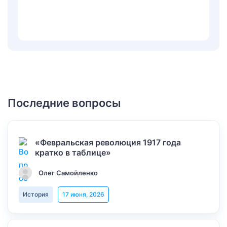
Последние вопросы
«Февральская революция 1917 года
кратко в таблице»
Олег Самойленко
История
17 июня, 2026