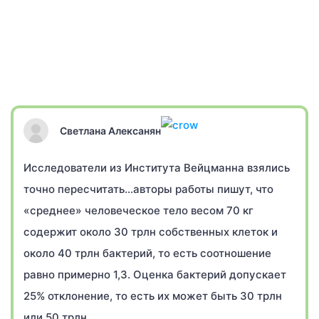
Светлана Алексанян
Исследователи из Института Вейцманна взялись
точно пересчитать…авторы работы пишут, что
«среднее» человеческое тело весом 70 кг
содержит около 30 трлн собственных клеток и
около 40 трлн бактерий, то есть соотношение
равно примерно 1,3. Оценка бактерий допускает
25% отклонение, то есть их может быть 30 трлн
или 50 трлн.