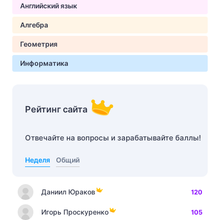
Английский язык
Алгебра
Геометрия
Информатика
Рейтинг сайта
Отвечайте на вопросы и зарабатывайте баллы!
Неделя
Общий
Даниил Юраков
120
Игорь Проскуренко
105