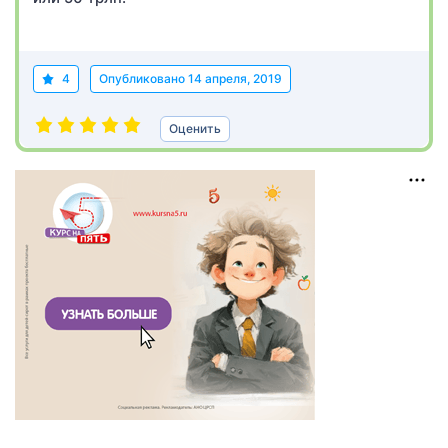
4
Опубликовано
14 апреля, 2019
Оценить