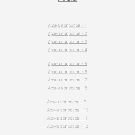
Архив вопросов - 1
Архив вопросов - 2
Архив вопросов - 3
Архив вопросов - 4
Архив вопросов - 5
Архив вопросов - 6
Архив вопросов - 7
Архив вопросов - 8
Архив вопросов - 9
Архив вопросов - 10
Архив вопросов - 11
Архив вопросов - 12