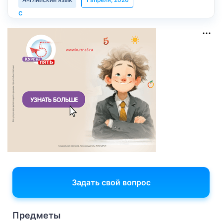
Задать свой вопрос
Предметы