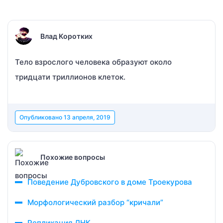
Влад Коротких
Тело взрослого человека образуют около
тридцати триллионов клеток.
Опубликовано
13 апреля, 2019
Похожие вопросы
Поведение Дубровского в доме Троекурова
Морфологический разбор “кричали”
Рeпликация ДНК