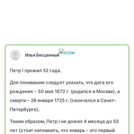
Илья Бесценный
Петр I прожил 52 года.
Для понимания следует указать, что дата его
рождения – 30 мая 1672 г. (родился в Москве), а
смерти – 28 января 1725 г. (скончался в Санкт-
Петербурге).
Таким образом, Петр I не дожил 4 месяца до 53
лет (стоит напомнить, что январь – это первый