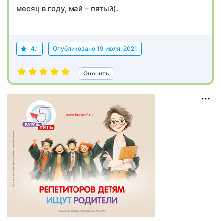
месяц в году, май – пятый).
4.1
Опубликовано
19 июля, 2021
Оценить