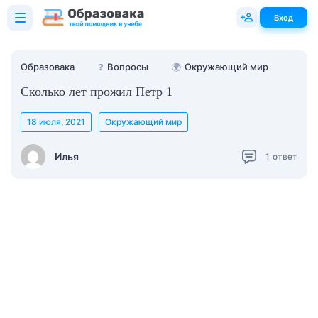
Вход
Образовака
❓
Вопросы
🌍
Окружающий мир
Сколько лет прожил Петр 1
18 июля, 2021
Окружающий мир
Илья
1
ответ