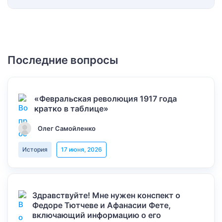
Последние вопросы
«Февральская революция 1917 года
кратко в таблице»
Олег Самойленко
История
17 июня, 2026
Здравствуйте! Мне нужен конспект о
Федоре Тютчеве и Афанасии Фете,
включающий информацию о его