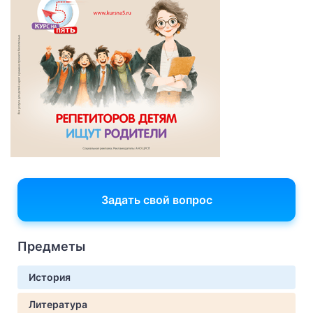
Задать свой вопрос
Предметы
История
Литература