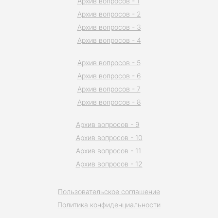
Архив вопросов - 1
Архив вопросов - 2
Архив вопросов - 3
Архив вопросов - 4
Архив вопросов - 5
Архив вопросов - 6
Архив вопросов - 7
Архив вопросов - 8
Архив вопросов - 9
Архив вопросов - 10
Архив вопросов - 11
Архив вопросов - 12
Пользовательское соглашение
Политика конфиденциальности