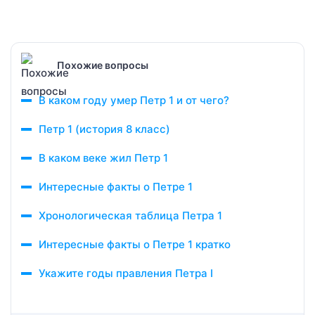
Похожие вопросы
В каком году умер Петр 1 и от чего?
Петр 1 (история 8 класс)
В каком веке жил Петр 1
Интересные факты о Петре 1
Хронологическая таблица Петра 1
Интересные факты о Петре 1 кратко
Укажите годы правления Петра I