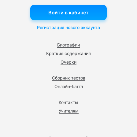
Войти в кабинет
Регистрация нового аккаунта
Биографии
Краткие содержания
Очерки
Сборник тестов
Онлайн-баттл
Контакты
Учителям