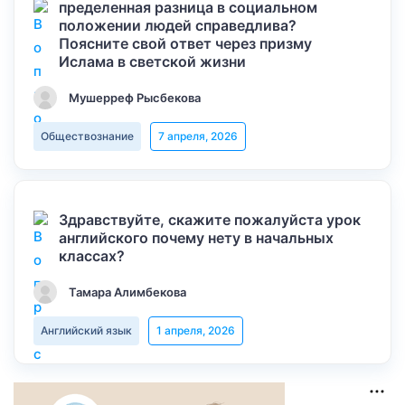
пределенная разница в социальном
положении людей справедлива?
Поясните свой ответ через призму
Ислама в светской жизни
Мушерреф Рысбекова
Обществознание
7 апреля, 2026
Здравствуйте, скажите пожалуйста урок
английского почему нету в начальных
классах?
Тамара Алимбекова
Английский язык
1 апреля, 2026