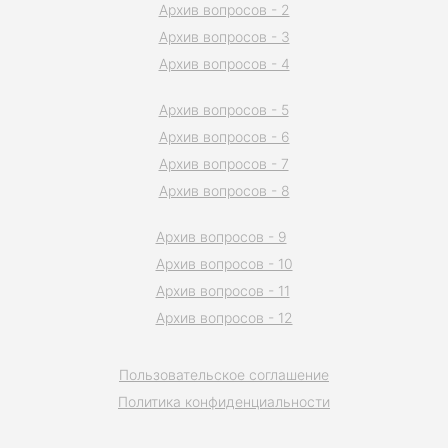
Архив вопросов - 2
Архив вопросов - 3
Архив вопросов - 4
Архив вопросов - 5
Архив вопросов - 6
Архив вопросов - 7
Архив вопросов - 8
Архив вопросов - 9
Архив вопросов - 10
Архив вопросов - 11
Архив вопросов - 12
Пользовательское соглашение
Политика конфиденциальности