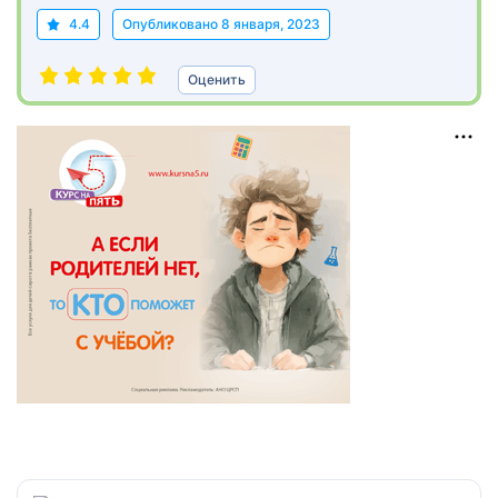
4.4
Опубликовано
8 января, 2023
Оценить