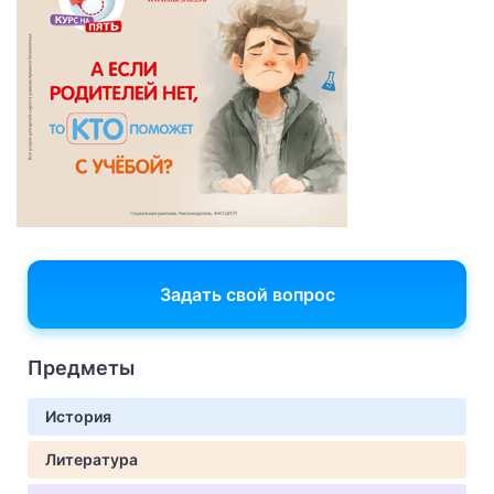
Задать свой вопрос
Предметы
История
Литература