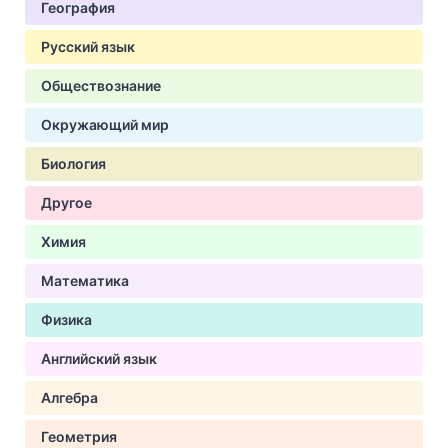
География
Русский язык
Обществознание
Окружающий мир
Биология
Другое
Химия
Математика
Физика
Английский язык
Алгебра
Геометрия