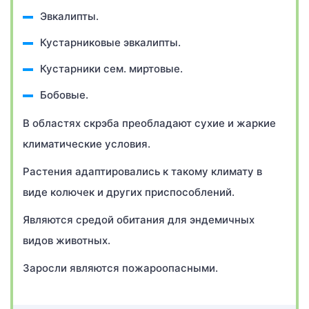
Эвкалипты.
Кустарниковые эвкалипты.
Кустарники сем. миртовые.
Бобовые.
В областях скрэба преобладают сухие и жаркие
климатические условия.
Растения адаптировались к такому климату в
виде колючек и других приспособлений.
Являются средой обитания для эндемичных
видов животных.
Заросли являются пожароопасными.