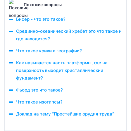
Похожие вопросы
Бисер - что это такое?
Срединно-океанический хребет это что такое и
где находится?
Что такое крики в географии?
Как называется часть платформы, где на
поверхность выходит кристаллический
фундамент?
Фьорд это что такое?
Что такое изогипсы?
Доклад на тему “Простейшие орудия труда”