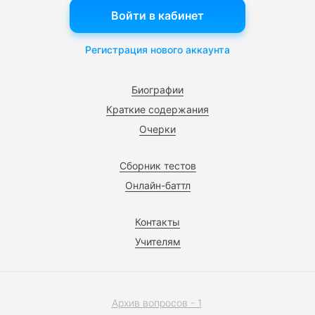
Войти в кабинет
Регистрация нового аккаунта
Биографии
Краткие содержания
Очерки
Сборник тестов
Онлайн-баттл
Контакты
Учителям
Архив вопросов - 1