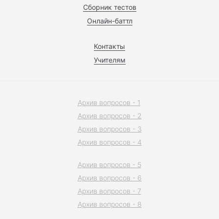
Сборник тестов
Онлайн-баттл
Контакты
Учителям
Архив вопросов - 1
Архив вопросов - 2
Архив вопросов - 3
Архив вопросов - 4
Архив вопросов - 5
Архив вопросов - 6
Архив вопросов - 7
Архив вопросов - 8