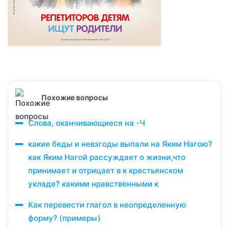
Похожие вопросы
Слова, оканчивающиеся на -Ч
какие беды и невзгоды выпали на Яким Нагою?
как Яким Нагой рассуждает о жизни,что
принимает и отрицает в к крестьянском
укладе? какими нравственными к
Как перевести глагол в неопределенную
форму? (примеры)