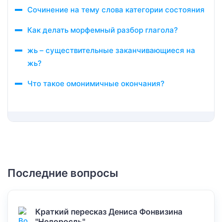
Сочинение на тему слова категории состояния
Как делать морфемный разбор глагола?
жь – существительные заканчивающиеся на
жь?
Что такое омонимичные окончания?
Последние вопросы
Краткий пересказ Дениса Фонвизина
"Недоросль".