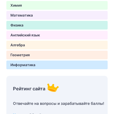
Химия
Математика
Физика
Английский язык
Алгебра
Геометрия
Информатика
Рейтинг сайта
Отвечайте на вопросы и зарабатывайте баллы!