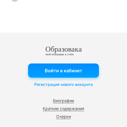
Образовака
твой помощник в учебе
Войти в кабинет
Регистрация нового аккаунта
Биографии
Краткие содержания
Очерки