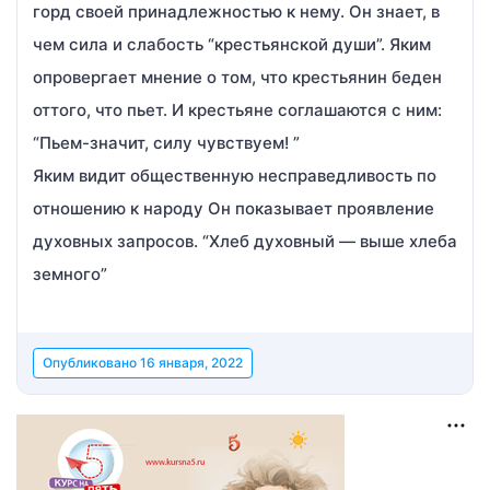
горд своей принадлежностью к нему. Он знает, в
чем сила и слабость “крестьянской души”. Яким
опровергает мнение о том, что крестьянин беден
оттого, что пьет. И крестьяне соглашаются с ним:
“Пьем-значит, силу чувствуем! ”
Яким видит общественную несправедливость по
отношению к народу Он показывает проявление
духовных запросов. “Хлеб духовный — выше хлеба
земного”
Опубликовано
16 января, 2022