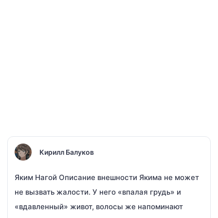
Кирилл Балуков
Яким Нагой Описание внешности Якима не может
не вызвать жалости. У него «впалая грудь» и
«вдавленный» живот, волосы же напоминают