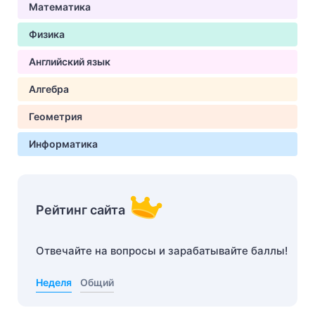
Математика
Физика
Английский язык
Алгебра
Геометрия
Информатика
Рейтинг сайта
Отвечайте на вопросы и зарабатывайте баллы!
Неделя
Общий