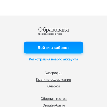
Образовака
твой помощник в учебе
Войти в кабинет
Регистрация нового аккаунта
Биографии
Краткие содержания
Очерки
Сборник тестов
Онлайн-баттл