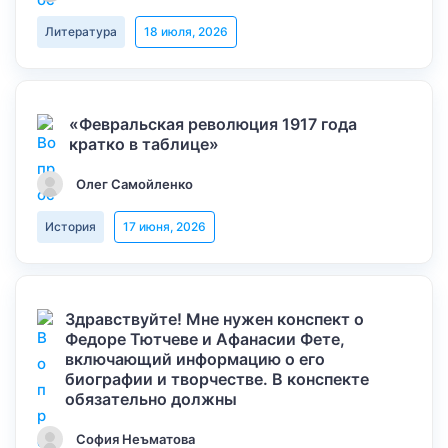
Литература
18 июля, 2026
«Февральская революция 1917 года
кратко в таблице»
Олег Самойленко
История
17 июня, 2026
Здравствуйте! Мне нужен конспект о
Федоре Тютчеве и Афанасии Фете,
включающий информацию о его
биографии и творчестве. В конспекте
обязательно должны
София Неъматова