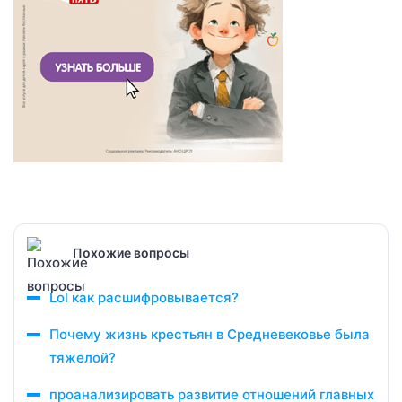
Похожие вопросы
Lol как расшифровывается?
Почему жизнь крестьян в Средневековье была
тяжелой?
проанализировать развитие отношений главных