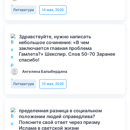
Литература
14 мая, 2026
Здравствуйте, нужно написать
небольшое сочинение: «В чем
заключается главная проблема
Гамлета?» Шекспир. Слов 50-70 Заранее
спасибо!
Ангелина Балыбердина
Литература
10 мая, 2026
пределенная разница в социальном
положении людей справедлива?
Поясните свой ответ через призму
Ислама в светской жизни