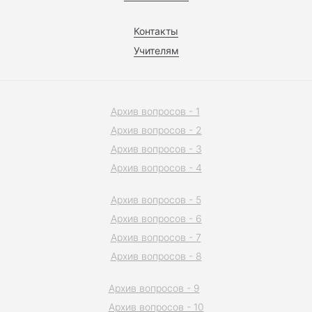
Контакты
Учителям
Архив вопросов - 1
Архив вопросов - 2
Архив вопросов - 3
Архив вопросов - 4
Архив вопросов - 5
Архив вопросов - 6
Архив вопросов - 7
Архив вопросов - 8
Архив вопросов - 9
Архив вопросов - 10