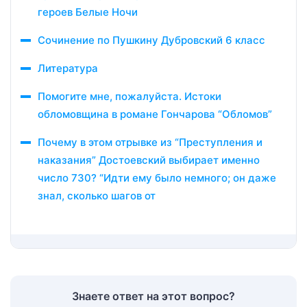
героев Белые Ночи
Сочинение по Пушкину Дубровский 6 класс
Литература
Помогите мне, пожалуйста. Истоки
обломовщина в романе Гончарова “Обломов”
Почему в этом отрывке из “Преступления и
наказания” Достоевский выбирает именно
число 730? “Идти ему было немного; он даже
знал, сколько шагов от
Знаете ответ на этот вопрос?