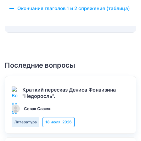
Окончания глаголов 1 и 2 спряжения (таблица)
Последние вопросы
Краткий пересказ Дениса Фонвизина
"Недоросль".
Севак Саакян
Литература
18 июля, 2026