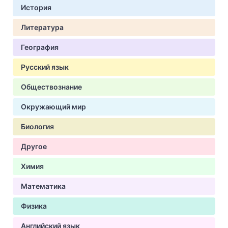
История
Литература
География
Русский язык
Обществознание
Окружающий мир
Биология
Другое
Химия
Математика
Физика
Английский язык