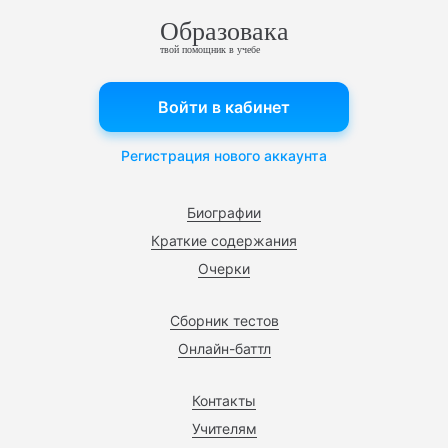
Образовака
твой помощник в учебе
Войти в кабинет
Регистрация нового аккаунта
Биографии
Краткие содержания
Очерки
Сборник тестов
Онлайн-баттл
Контакты
Учителям