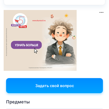
Задать свой вопрос
Предметы