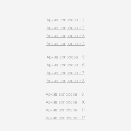
Архив вопросов - 1
Архив вопросов - 2
Архив вопросов - 3
Архив вопросов - 4
Архив вопросов - 5
Архив вопросов - 6
Архив вопросов - 7
Архив вопросов - 8
Архив вопросов - 9
Архив вопросов - 10
Архив вопросов - 11
Архив вопросов - 12