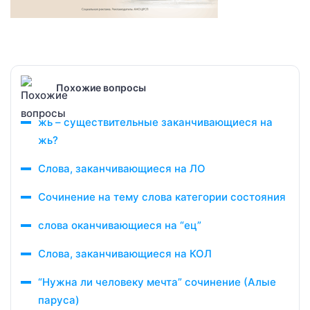
Похожие вопросы
жь – существительные заканчивающиеся на
жь?
Слова, заканчивающиеся на ЛО
Сочинение на тему слова категории состояния
слова оканчивающиеся на “ец”
Слова, заканчивающиеся на КОЛ
“Нужна ли человеку мечта” сочинение (Алые
паруса)