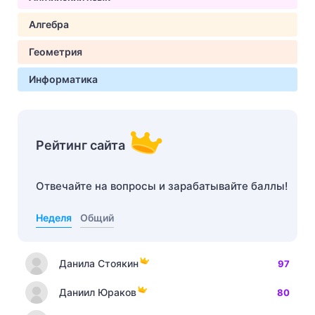
Алгебра
Геометрия
Информатика
Рейтинг сайта
Отвечайте на вопросы и зарабатывайте баллы!
Неделя
Общий
Данила Стоякин
97
Даниил Юраков
80