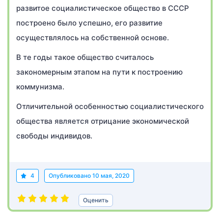
развитое социалистическое общество в СССР
построено было успешно, его развитие
осуществлялось на собственной основе.
В те годы такое общество считалось
закономерным этапом на пути к построению
коммунизма.
Отличительной особенностью социалистического
общества является отрицание экономической
свободы индивидов.
4
Опубликовано
10 мая, 2020
Оценить