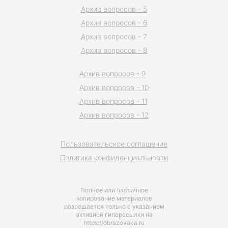
Архив вопросов - 5
Архив вопросов - 6
Архив вопросов - 7
Архив вопросов - 8
Архив вопросов - 9
Архив вопросов - 10
Архив вопросов - 11
Архив вопросов - 12
Пользовательское соглашение
Политика конфиденциальности
Полное или частичное
копирование материалов
разрешается только с указанием
активной гиперссылки на
https://obrazovaka.ru