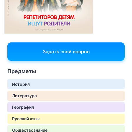
Задать свой вопрос
Предметы
История
Литература
География
Русский язык
Обществознание