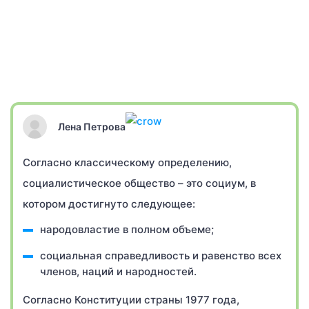
Лена Петрова
Согласно классическому определению,
социалистическое общество – это социум, в
котором достигнуто следующее:
народовластие в полном объеме;
социальная справедливость и равенство всех
членов, наций и народностей.
Согласно Конституции страны 1977 года,