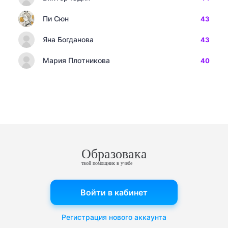
Пи Сюн
43
Яна Богданова
43
Мария Плотникова
40
Образовака
твой помощник в учебе
Войти в кабинет
Регистрация нового аккаунта