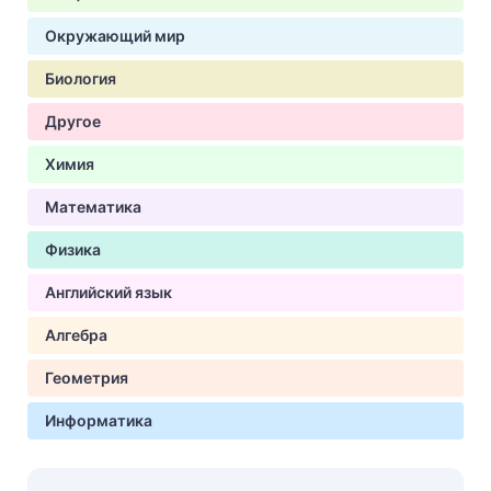
Окружающий мир
Биология
Другое
Химия
Математика
Физика
Английский язык
Алгебра
Геометрия
Информатика