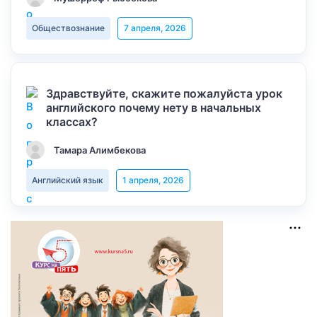
Обществознание
7 апреля, 2026
Здравствуйте, скажите пожалуйста урок
английского почему нету в начальных
классах?
Тамара Алимбекова
Английский язык
1 апреля, 2026