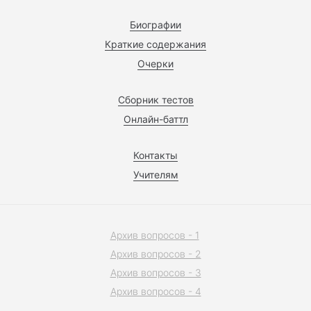
Биографии
Краткие содержания
Очерки
Сборник тестов
Онлайн-баттл
Контакты
Учителям
Архив вопросов - 1
Архив вопросов - 2
Архив вопросов - 3
Архив вопросов - 4