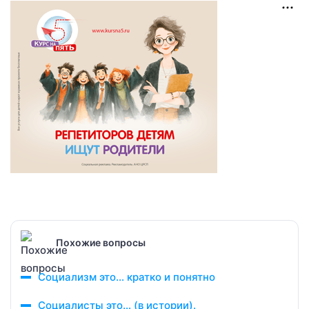
Похожие вопросы
Социализм это… кратко и понятно
Социалисты это… (в истории).