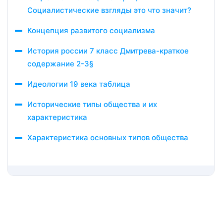
Социалистические взгляды это что значит?
Концепция развитого социализма
История россии 7 класс Дмитрева-краткое
содержание 2-3§
Идеологии 19 века таблица
Исторические типы общества и их
характеристика
Характеристика основных типов общества