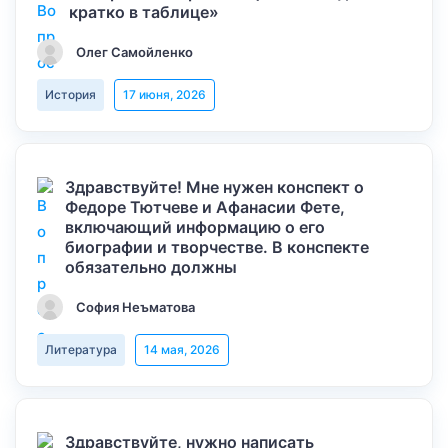
кратко в таблице»
Олег Самойленко
История
17 июня, 2026
Здравствуйте! Мне нужен конспект о
Федоре Тютчеве и Афанасии Фете,
включающий информацию о его
биографии и творчестве. В конспекте
обязательно должны
София Неъматова
Литература
14 мая, 2026
Здравствуйте, нужно написать