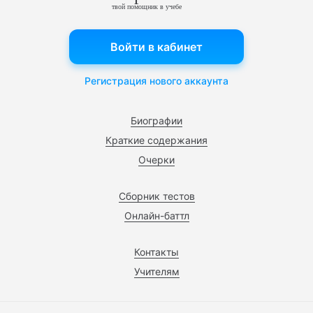
твой помощник в учебе
Войти в кабинет
Регистрация нового аккаунта
Биографии
Краткие содержания
Очерки
Сборник тестов
Онлайн-баттл
Контакты
Учителям