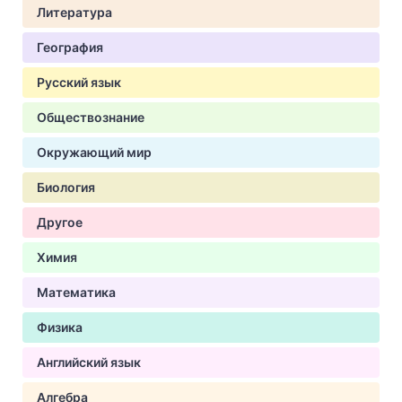
Литература
География
Русский язык
Обществознание
Окружающий мир
Биология
Другое
Химия
Математика
Физика
Английский язык
Алгебра