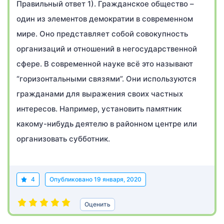
Правильный ответ 1). Гражданское общество –
один из элементов демократии в современном
мире. Оно представляет собой совокупность
организаций и отношений в негосударственной
сфере. В современной науке всё это называют
“горизонтальными связями”. Они используются
гражданами для выражения своих частных
интересов. Например, установить памятник
какому-нибудь деятелю в районном центре или
организовать субботник.
4
Опубликовано
19 января, 2020
Оценить