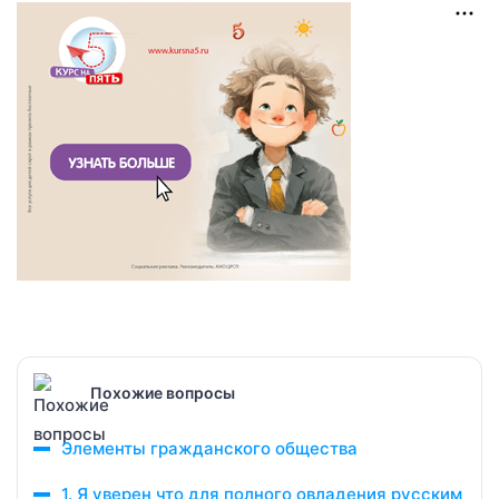
Похожие вопросы
Элементы гражданского общества
1. Я уверен что для полного овладения русским