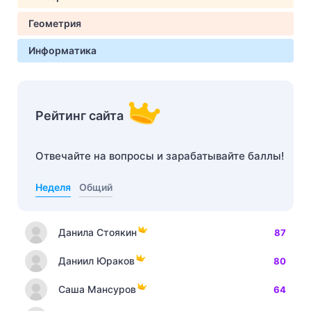
Геометрия
Информатика
Рейтинг сайта
Отвечайте на вопросы и зарабатывайте баллы!
Неделя
Общий
Данила Стоякин
87
Даниил Юраков
80
Саша Мансуров
64