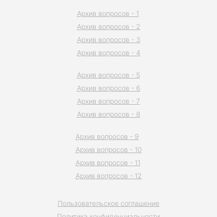
Архив вопросов - 1
Архив вопросов - 2
Архив вопросов - 3
Архив вопросов - 4
Архив вопросов - 5
Архив вопросов - 6
Архив вопросов - 7
Архив вопросов - 8
Архив вопросов - 9
Архив вопросов - 10
Архив вопросов - 11
Архив вопросов - 12
Пользовательское соглашение
Политика конфиденциальности