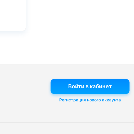
Войти в кабинет
Регистрация нового аккаунта