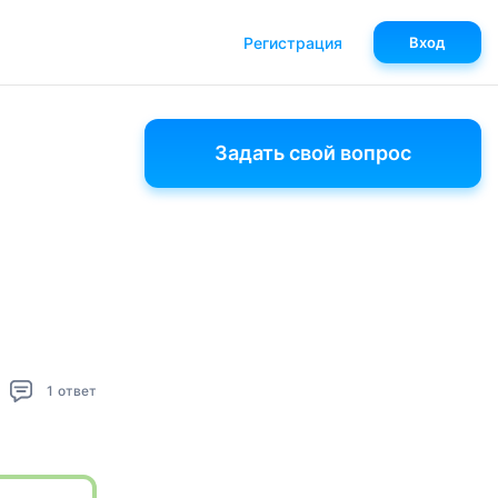
Регистрация
Вход
Задать свой вопрос
1
ответ