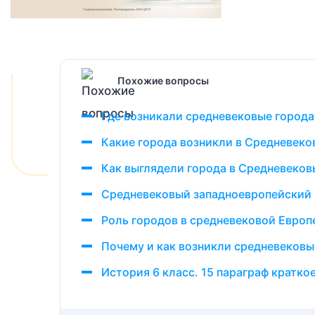
Похожие вопросы
Где возникали средневековые города
Какие города возникли в Средневеко
Как выглядели города в Средневеков
Средневековый западноевропейский 
Роль городов в средневековой Европ
Почему и как возникли средневековы
История 6 класс. 15 параграф кратк