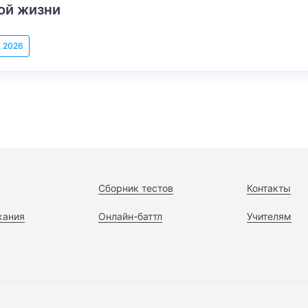
ой жизни
, 2026
Сборник тестов
Контакты
жания
Онлайн-баттл
Учителям