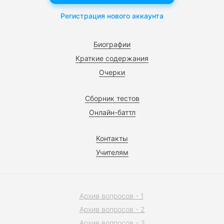
Регистрация нового аккаунта
Биографии
Краткие содержания
Очерки
Сборник тестов
Онлайн-баттл
Контакты
Учителям
Архив вопросов - 1
Архив вопросов - 2
Архив вопросов - 3