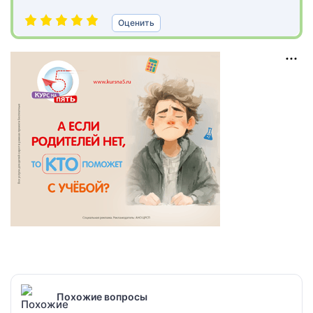
Оценить
Похожие вопросы