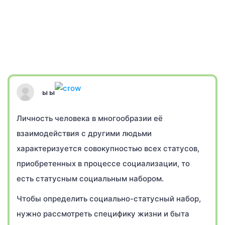
ы ы
Личность человека в многообразии её
взаимодействия с другими людьми
характеризуется совокупностью всех статусов,
приобретенных в процессе социализации, то
есть статусным социальным набором.
Чтобы определить социально-статусный набор,
нужно рассмотреть специфику жизни и быта