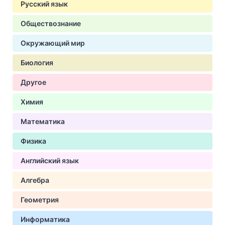
Русский язык
Обществознание
Окружающий мир
Биология
Другое
Химия
Математика
Физика
Английский язык
Алгебра
Геометрия
Информатика