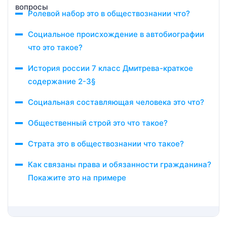
Ролевой набор это в обществознании что?
Социальное происхождение в автобиографии
что это такое?
История россии 7 класс Дмитрева-краткое
содержание 2-3§
Социальная составляющая человека это что?
Общественный строй это что такое?
Страта это в обществознании что такое?
Как связаны права и обязанности гражданина?
Покажите это на примере