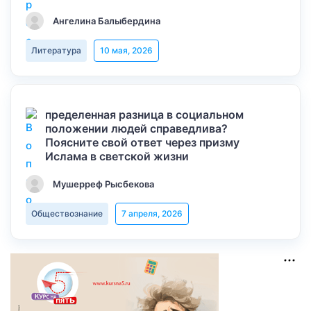
Ангелина Балыбердина
Литература
10 мая, 2026
пределенная разница в социальном
положении людей справедлива?
Поясните свой ответ через призму
Ислама в светской жизни
Мушерреф Рысбекова
Обществознание
7 апреля, 2026