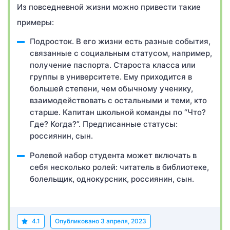
Из повседневной жизни можно привести такие
примеры:
Подросток. В его жизни есть разные события,
связанные с социальным статусом, например,
получение паспорта. Староста класса или
группы в университете. Ему приходится в
большей степени, чем обычному ученику,
взаимодействовать с остальными и теми, кто
старше. Капитан школьной команды по “Что?
Где? Когда?”. Предписанные статусы:
россиянин, сын.
Ролевой набор студента может включать в
себя несколько ролей: читатель в библиотеке,
болельщик, однокурсник, россиянин, сын.
4.1
Опубликовано
3 апреля, 2023