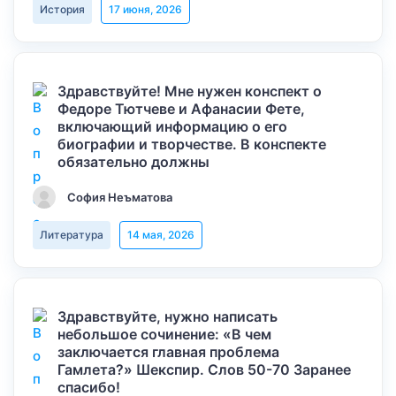
История
17 июня, 2026
Здравствуйте! Мне нужен конспект о
Федоре Тютчеве и Афанасии Фете,
включающий информацию о его
биографии и творчестве. В конспекте
обязательно должны
София Неъматова
Литература
14 мая, 2026
Здравствуйте, нужно написать
небольшое сочинение: «В чем
заключается главная проблема
Гамлета?» Шекспир. Слов 50-70 Заранее
спасибо!