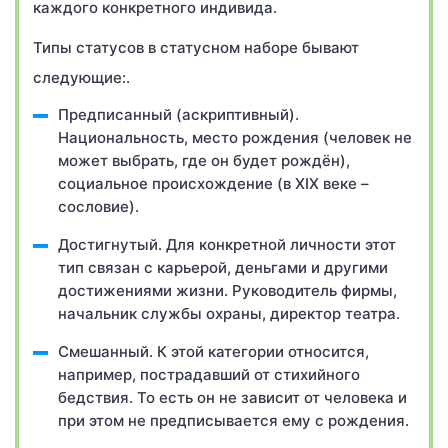
каждого конкретного индивида.
Типы статусов в статусном наборе бывают
следующие:.
Предписанный (аскриптивный).
Национальность, место рождения (человек не
может выбрать, где он будет рождён),
социальное происхождение (в XIX веке –
сословие).
Достигнутый. Для конкретной личности этот
тип связан с карьерой, деньгами и другими
достижениями жизни. Руководитель фирмы,
начальник службы охраны, директор театра.
Смешанный. К этой категории относится,
например, пострадавший от стихийного
бедствия. То есть он не зависит от человека и
при этом не предписывается ему с рождения.