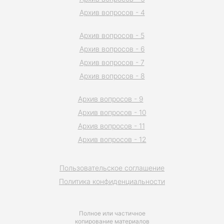
Архив вопросов - 4
Архив вопросов - 5
Архив вопросов - 6
Архив вопросов - 7
Архив вопросов - 8
Архив вопросов - 9
Архив вопросов - 10
Архив вопросов - 11
Архив вопросов - 12
Пользовательское соглашение
Политика конфиденциальности
Полное или частичное
копирование материалов