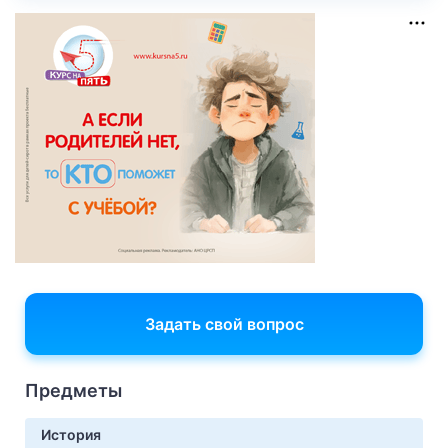
Задать свой вопрос
Предметы
История