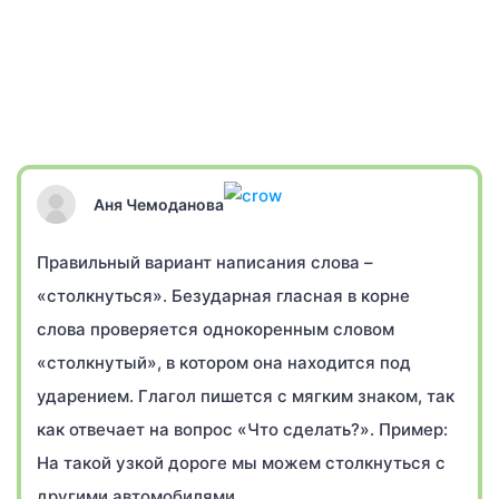
Аня Чемоданова
Правильный вариант написания слова –
«столкнуться». Безударная гласная в корне
слова проверяется однокоренным словом
«столкнутый», в котором она находится под
ударением. Глагол пишется с мягким знаком, так
как отвечает на вопрос «Что сделать?». Пример:
На такой узкой дороге мы можем столкнуться с
другими автомобилями.