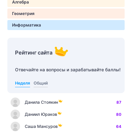
Алгебра
Геометрия
Информатика
Рейтинг сайта
Отвечайте на вопросы и зарабатывайте баллы!
Неделя
Общий
Данила Стоякин
87
Даниил Юраков
80
Саша Мансуров
64