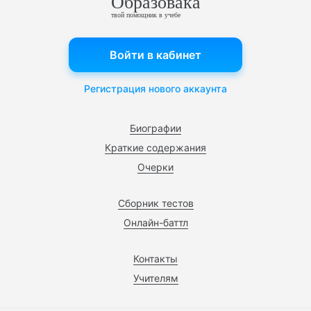
Образовака
твой помощник в учебе
Войти в кабинет
Регистрация нового аккаунта
Биографии
Краткие содержания
Очерки
Сборник тестов
Онлайн-баттл
Контакты
Учителям