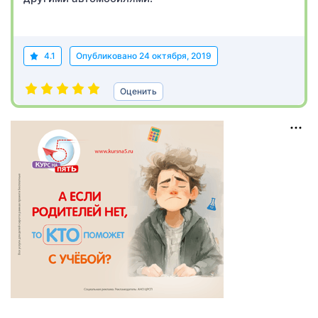
4.1
Опубликовано
24 октября, 2019
Оценить