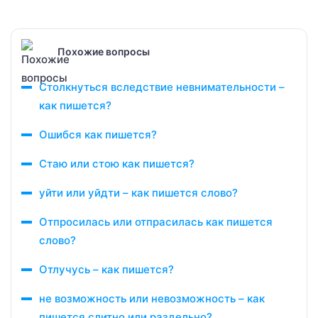
Похожие вопросы
Столкнуться вследствие невнимательности –
как пишется?
Ошибся как пишется?
Стаю или стою как пишется?
уйти или уйдти – как пишется слово?
Отпросилась или отпрасилась как пишется
слово?
Отлучусь – как пишется?
не возможность или невозможность – как
пишется слитно или раздельно?