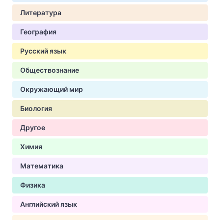
Литература
География
Русский язык
Обществознание
Окружающий мир
Биология
Другое
Химия
Математика
Физика
Английский язык