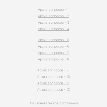
Архив вопросов - 1
Архив вопросов - 2
Архив вопросов - 3
Архив вопросов - 4
Архив вопросов - 5
Архив вопросов - 6
Архив вопросов - 7
Архив вопросов - 8
Архив вопросов - 9
Архив вопросов - 10
Архив вопросов - 11
Архив вопросов - 12
Пользовательское соглашение