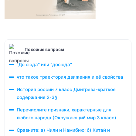
Похожие вопросы
"До сюда" или "досюда"
что такое траектория движения и её свойства
История россии 7 класс Дмитрева-краткое
содержание 2-3§
Перечислите признаки, характерные для
любого народа (Окружающий мир 3 класс)
Сравните: а) Чили и Намибию; б) Китай и