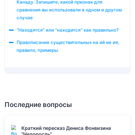
Канаду. Запишите, какой признак для
сравнения вы использовали в одном и другом
случае
“Находятся” или “находится” как правильно?
Правописание существительных на ий ие ия,
правило, примеры
Последние вопросы
Краткий пересказ Дениса Фонвизина
"Недоросль".