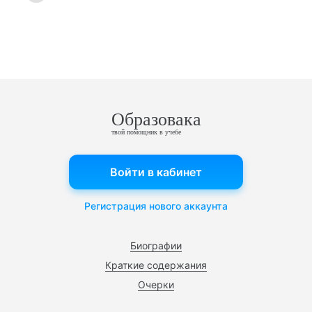
Образовака
твой помощник в учебе
Войти в кабинет
Регистрация нового аккаунта
Биографии
Краткие содержания
Очерки