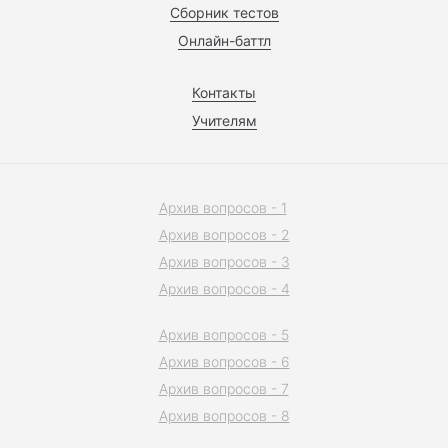
Сборник тестов
Онлайн-баттл
Контакты
Учителям
Архив вопросов - 1
Архив вопросов - 2
Архив вопросов - 3
Архив вопросов - 4
Архив вопросов - 5
Архив вопросов - 6
Архив вопросов - 7
Архив вопросов - 8