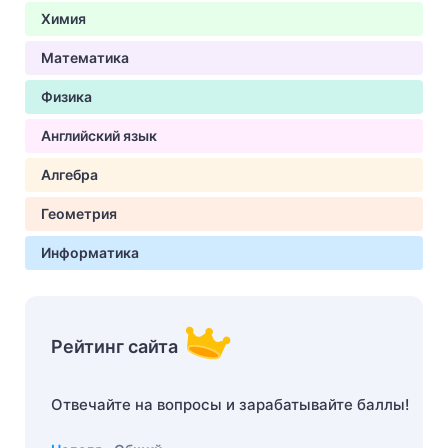
Химия
Математика
Физика
Английский язык
Алгебра
Геометрия
Информатика
Рейтинг сайта
Отвечайте на вопросы и зарабатывайте баллы!