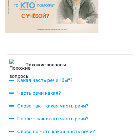
Похожие вопросы
Какая часть речи "бы"?
Часть речи какая?
Слово так - какая часть речи?
После - какая это часть речи?
Слово но - это какая часть речи?