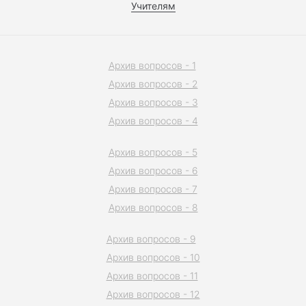
Учителям
Архив вопросов - 1
Архив вопросов - 2
Архив вопросов - 3
Архив вопросов - 4
Архив вопросов - 5
Архив вопросов - 6
Архив вопросов - 7
Архив вопросов - 8
Архив вопросов - 9
Архив вопросов - 10
Архив вопросов - 11
Архив вопросов - 12