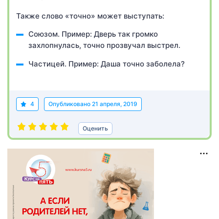
Также слово «точно» может выступать:
Союзом. Пример: Дверь так громко
захлопнулась, точно прозвучал выстрел.
Частицей. Пример: Даша точно заболела?
4
Опубликовано
21 апреля, 2019
Оценить