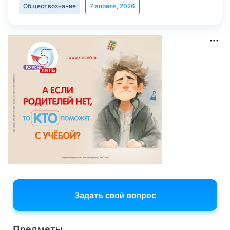
Обществознание
7 апреля, 2026
Задать свой вопрос
Предметы