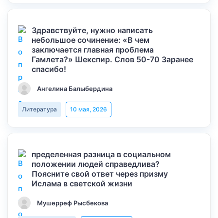
Здравствуйте, нужно написать
небольшое сочинение: «В чем
заключается главная проблема
Гамлета?» Шекспир. Слов 50-70 Заранее
спасибо!
Ангелина Балыбердина
Литература
10 мая, 2026
пределенная разница в социальном
положении людей справедлива?
Поясните свой ответ через призму
Ислама в светской жизни
Мушерреф Рысбекова