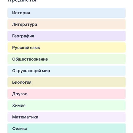
История
Литература
География
Русский язык
Обществознание
Окружающий мир
Биология
Другое
Химия
Математика
Физика