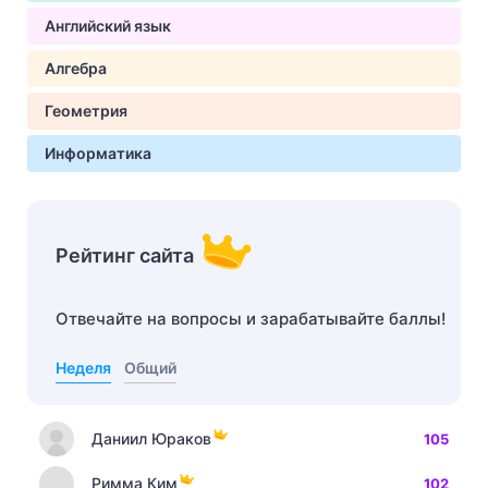
Английский язык
Алгебра
Геометрия
Информатика
Рейтинг сайта
Отвечайте на вопросы и зарабатывайте баллы!
Неделя
Общий
Даниил Юраков
105
Римма Ким
102