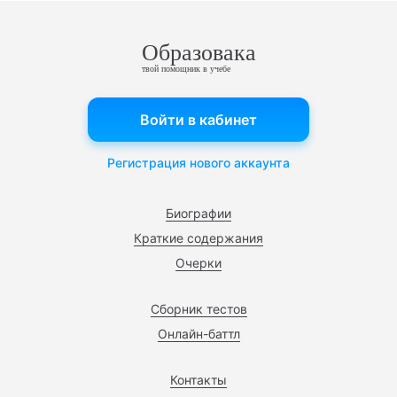
Образовака
твой помощник в учебе
Войти в кабинет
Регистрация нового аккаунта
Биографии
Краткие содержания
Очерки
Сборник тестов
Онлайн-баттл
Контакты