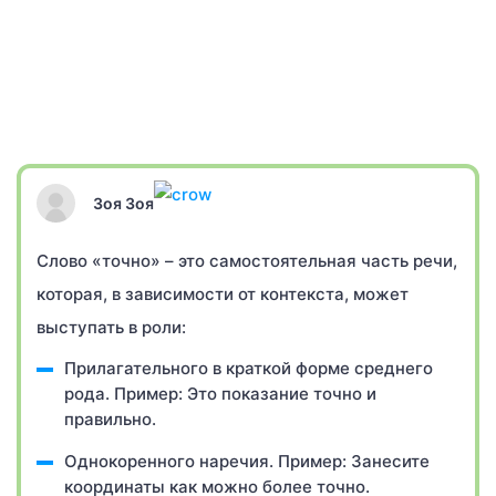
Зоя Зоя
Слово «точно» – это самостоятельная часть речи,
которая, в зависимости от контекста, может
выступать в роли:
Прилагательного в краткой форме среднего
рода. Пример: Это показание точно и
правильно.
Однокоренного наречия. Пример: Занесите
координаты как можно более точно.