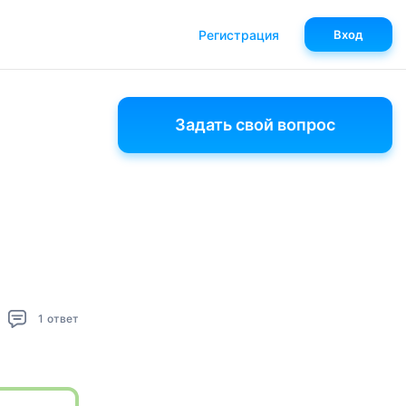
Регистрация
Вход
Задать свой вопрос
1
ответ