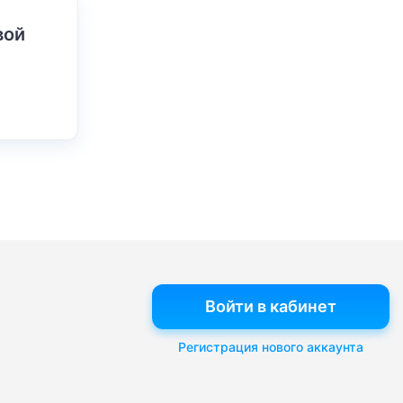
вой
Войти в кабинет
Регистрация нового аккаунта