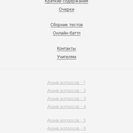
Краткие содержания
Очерки
Сборник тестов
Онлайн-баттл
Контакты
Учителям
Архив вопросов - 1
Архив вопросов - 2
Архив вопросов - 3
Архив вопросов - 4
Архив вопросов - 5
Архив вопросов - 6