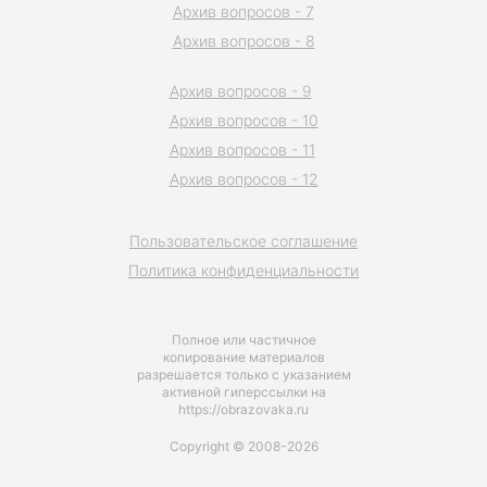
Архив вопросов - 7
Архив вопросов - 8
Архив вопросов - 9
Архив вопросов - 10
Архив вопросов - 11
Архив вопросов - 12
Пользовательское соглашение
Политика конфиденциальности
Полное или частичное
копирование материалов
разрешается только с указанием
активной гиперссылки на
https://obrazovaka.ru
Copyright © 2008-2026