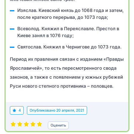
Изяслав. Киевский князь до 1068 года и затем,
после краткого перерыва, до 1073 года;
Всеволод. Княжил в Переяславле. Престол в
Киеве занял в 1076 году;
Святослав. Княжил в Чернигове до 1073 года.
Период их правления связан с изданием «Правды
Ярославичей», то есть пересмотренного свода
законов, а также с появлением у южных рубежей
Руси нового степного противника – половцев.
4
Опубликовано
20 апреля, 2021
Оценить