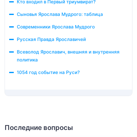
Кто входил в Первый триумвират?
Сыновья Ярослава Мудрого: таблица
Современники Ярослава Мудрого
Русская Правда Ярославичей
Всеволод Ярославич, внешняя и внутренняя
политика
1054 год событие на Руси?
Последние вопросы