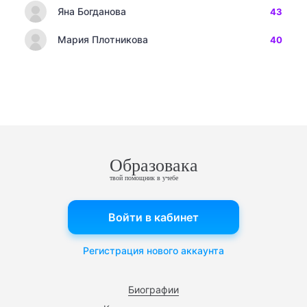
Яна Богданова
43
Мария Плотникова
40
Образовака
твой помощник в учебе
Войти в кабинет
Регистрация нового аккаунта
Биографии