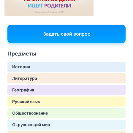
Задать свой вопрос
Предметы
История
Литература
География
Русский язык
Обществознание
Окружающий мир