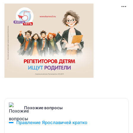
Похожие вопросы
Правление Ярославичей кратко