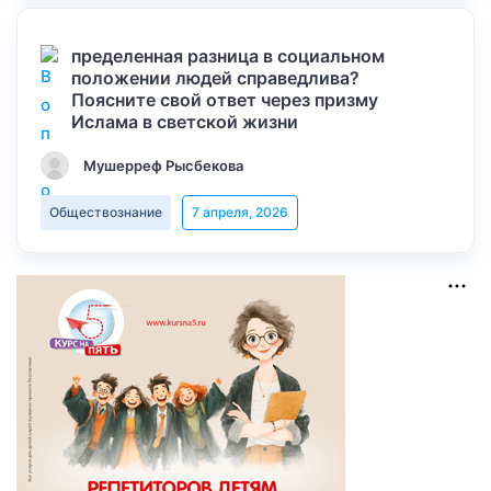
пределенная разница в социальном
положении людей справедлива?
Поясните свой ответ через призму
Ислама в светской жизни
Мушерреф Рысбекова
Обществознание
7 апреля, 2026