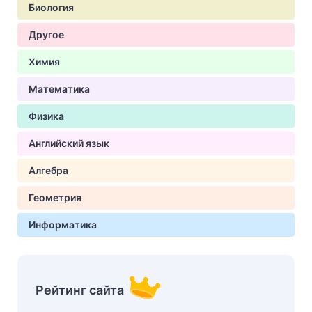
Биология
Другое
Химия
Математика
Физика
Английский язык
Алгебра
Геометрия
Информатика
Рейтинг сайта