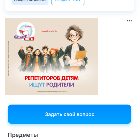
Задать свой вопрос
Предметы