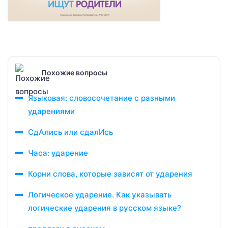
Похожие вопросы
Языковая: словосочетание с разными
ударениями
СдАлись или сдалИсь
Часа: ударение
Корни слова, которые зависят от ударения
Логическое ударение. Как указывать
логические ударения в русском языке?