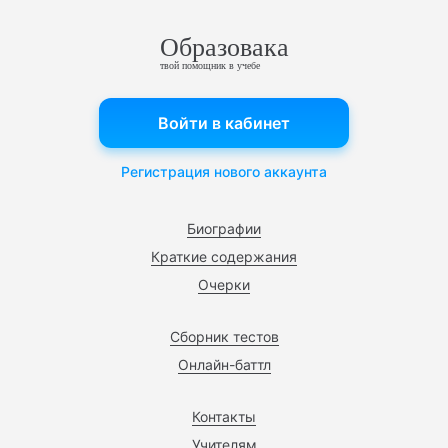
Образовака
твой помощник в учебе
Войти в кабинет
Регистрация нового аккаунта
Биографии
Краткие содержания
Очерки
Сборник тестов
Онлайн-баттл
Контакты
Учителям