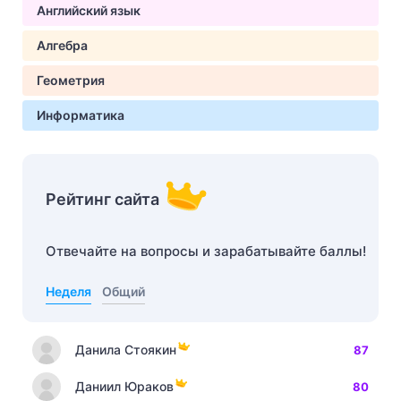
Английский язык
Алгебра
Геометрия
Информатика
Рейтинг сайта
Отвечайте на вопросы и зарабатывайте баллы!
Неделя
Общий
Данила Стоякин
87
Даниил Юраков
80