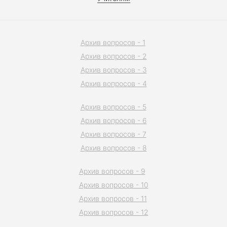
Архив вопросов - 1
Архив вопросов - 2
Архив вопросов - 3
Архив вопросов - 4
Архив вопросов - 5
Архив вопросов - 6
Архив вопросов - 7
Архив вопросов - 8
Архив вопросов - 9
Архив вопросов - 10
Архив вопросов - 11
Архив вопросов - 12