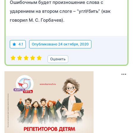
Ошибочным будет произношение слова с
ударением на втором слоге – “углУбить” (как
говорил М. С. Горбачев).
4.1
Опубликовано
24 октября, 2020
Оценить