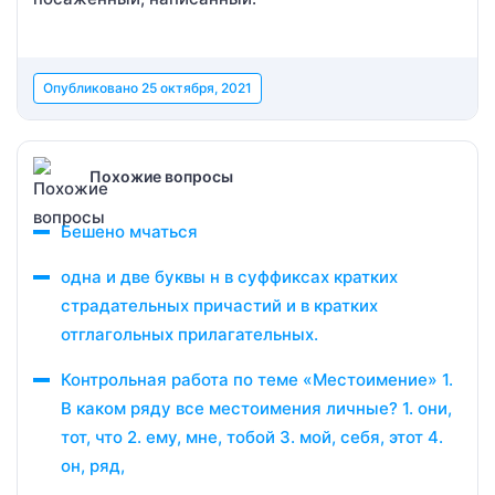
Опубликовано
25 октября, 2021
Похожие вопросы
Бешено мчаться
одна и две буквы н в суффиксах кратких
страдательных причастий и в кратких
отглагольных прилагательных.
Контрольная работа по теме «Местоимение» 1.
В каком ряду все местоимения личные? 1. они,
тот, что 2. ему, мне, тобой 3. мой, себя, этот 4.
он, ряд,