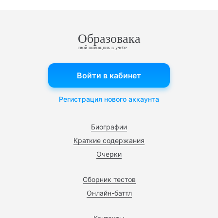
Образовака
твой помощник в учебе
Войти в кабинет
Регистрация нового аккаунта
Биографии
Краткие содержания
Очерки
Сборник тестов
Онлайн-баттл