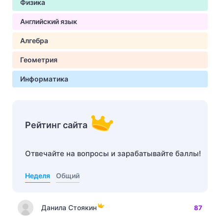
Физика
Английский язык
Алгебра
Геометрия
Информатика
Рейтинг сайта
Отвечайте на вопросы и зарабатывайте баллы!
Неделя
Общий
Данила Стоякин
87