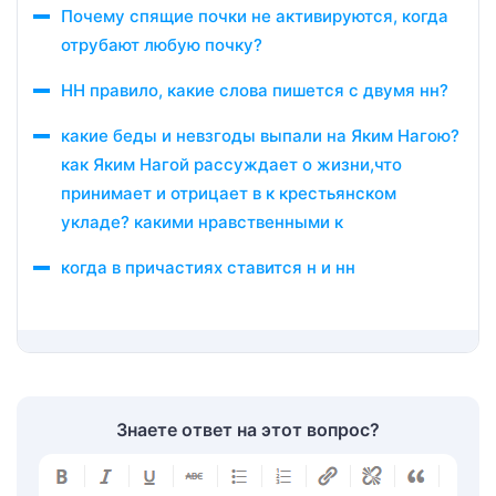
Почему спящие почки не активируются, когда
отрубают любую почку?
НН правило, какие слова пишется с двумя нн?
какие беды и невзгоды выпали на Яким Нагою?
как Яким Нагой рассуждает о жизни,что
принимает и отрицает в к крестьянском
укладе? какими нравственными к
когда в причастиях ставится н и нн
Знаете ответ на этот вопрос?