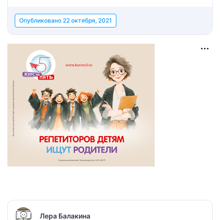
Опубликовано
22 октября, 2021
Лера Балакина