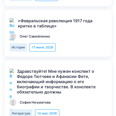
«Февральская революция 1917 года
кратко в таблице»
Олег Самойленко
История
17 июня, 2026
Здравствуйте! Мне нужен конспект о
Федоре Тютчеве и Афанасии Фете,
включающий информацию о его
биографии и творчестве. В конспекте
обязательно должны
София Неъматова
Литература
14 мая, 2026