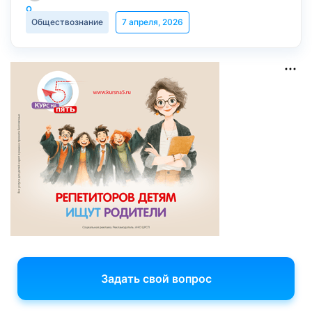
Обществознание
7 апреля, 2026
Задать свой вопрос