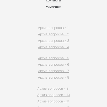
Контакты
Учителям
Архив вопросов - 1
Архив вопросов - 2
Архив вопросов - 3
Архив вопросов - 4
Архив вопросов - 5
Архив вопросов - 6
Архив вопросов - 7
Архив вопросов - 8
Архив вопросов - 9
Архив вопросов - 10
Архив вопросов - 11