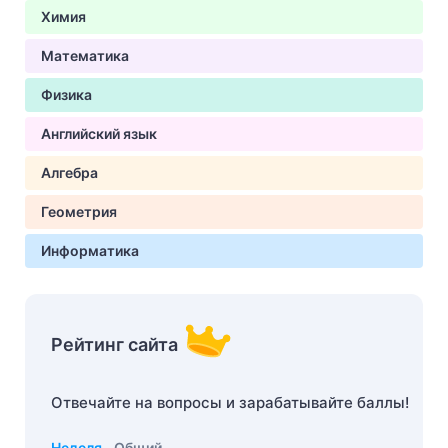
Химия
Математика
Физика
Английский язык
Алгебра
Геометрия
Информатика
Рейтинг сайта
Отвечайте на вопросы и зарабатывайте баллы!
Неделя
Общий