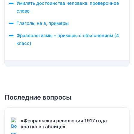
Умилять достоинства человека: проверочное
слово
Глаголы на а, примеры
Фразеологизмы – примеры с объяснением (4
класс)
Последние вопросы
«Февральская революция 1917 года
кратко в таблице»