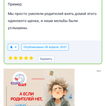
Пример:
Мы просто умоляли родителей взять домой этого
одинокого щенка, и наши мольбы были
услышаны.
4
Опубликовано
28 апреля, 2021
Оценить