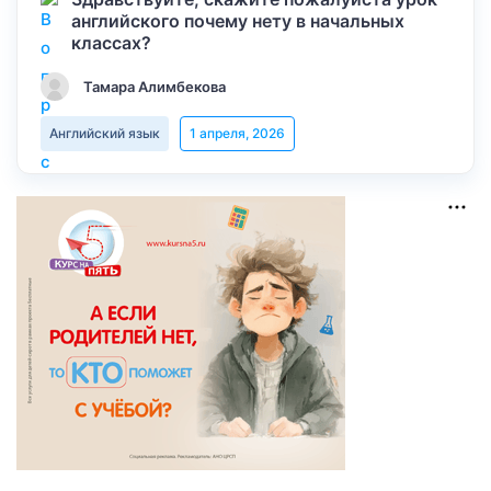
английского почему нету в начальных
классах?
Тамара Алимбекова
Английский язык
1 апреля, 2026