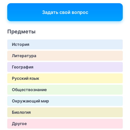
Задать свой вопрос
Предметы
История
Литература
География
Русский язык
Обществознание
Окружающий мир
Биология
Другое