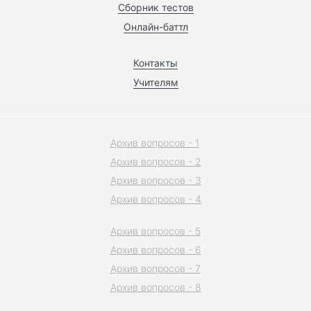
Сборник тестов
Онлайн-баттл
Контакты
Учителям
Архив вопросов - 1
Архив вопросов - 2
Архив вопросов - 3
Архив вопросов - 4
Архив вопросов - 5
Архив вопросов - 6
Архив вопросов - 7
Архив вопросов - 8