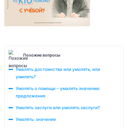
Похожие вопросы
Умалять достоинства или умолять, или
умилять?
Умолять о помощи – умалять значение:
предложения
Умалять заслуги или умолять заслуги?
Умалять: значение