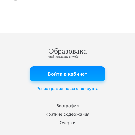
Образовака
твой помощник в учебе
Войти в кабинет
Регистрация нового аккаунта
Биографии
Краткие содержания
Очерки