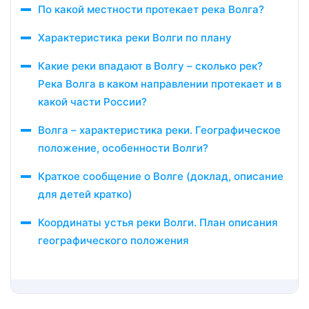
По какой местности протекает река Волга?
Характеристика реки Волги по плану
Какие реки впадают в Волгу – сколько рек?
Река Волга в каком направлении протекает и в
какой части России?
Волга – характеристика реки. Географическое
положение, особенности Волги?
Краткое сообщение о Волге (доклад, описание
для детей кратко)
Координаты устья реки Волги. План описания
географического положения