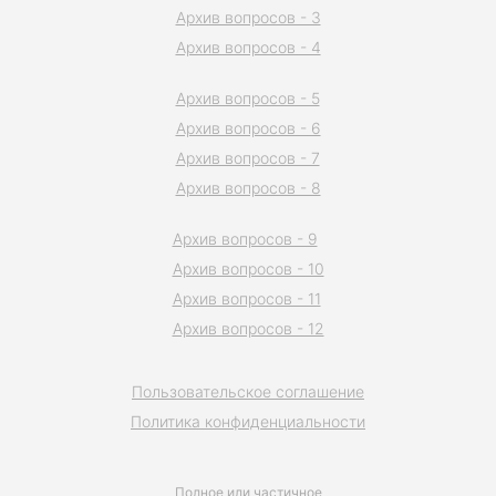
Архив вопросов - 3
Архив вопросов - 4
Архив вопросов - 5
Архив вопросов - 6
Архив вопросов - 7
Архив вопросов - 8
Архив вопросов - 9
Архив вопросов - 10
Архив вопросов - 11
Архив вопросов - 12
Пользовательское соглашение
Политика конфиденциальности
Полное или частичное