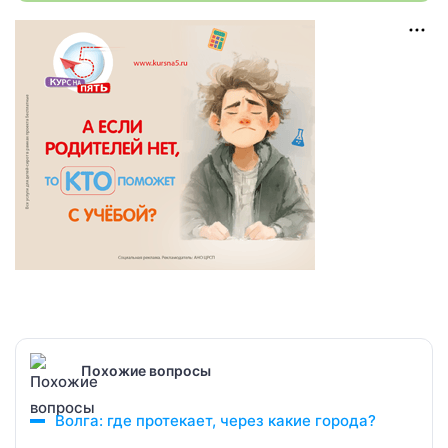
Похожие вопросы
Волга: где протекает, через какие города?