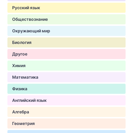
Русский язык
Обществознание
Окружающий мир
Биология
Другое
Химия
Математика
Физика
Английский язык
Алгебра
Геометрия