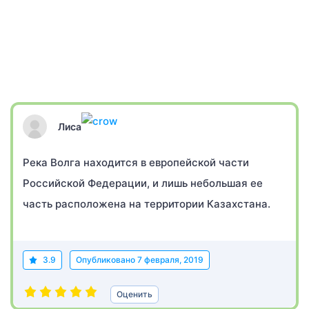
Лиса
Река Волга находится в европейской части
Российской Федерации, и лишь небольшая ее
часть расположена на территории Казахстана.
3.9
Опубликовано
7 февраля, 2019
Оценить