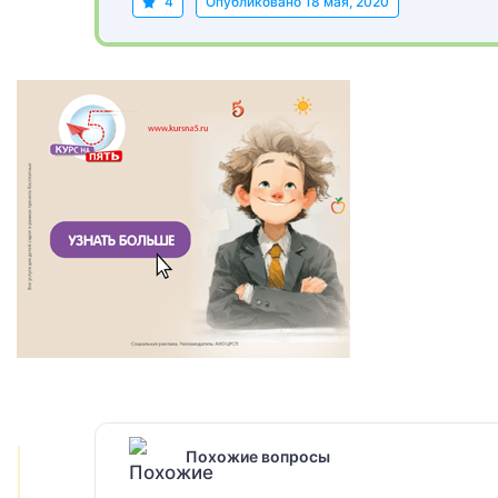
4
Опубликовано
18 мая, 2020
Похожие вопросы