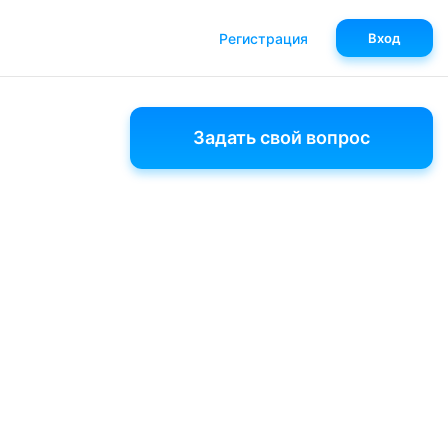
Регистрация
Вход
Задать свой вопрос