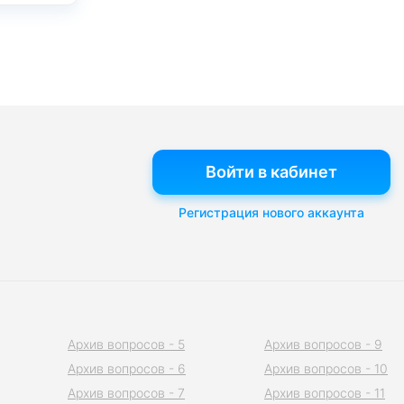
Войти в кабинет
Регистрация нового аккаунта
Архив вопросов - 5
Архив вопросов - 9
Архив вопросов - 6
Архив вопросов - 10
Архив вопросов - 7
Архив вопросов - 11