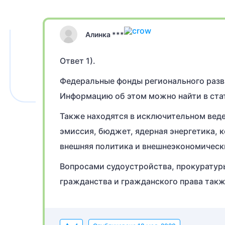
Алинка ***
Ответ 1).
Федеральные фонды регионального разв
Информацию об этом можно найти в стать
Также находятся в исключительном вед
эмиссия, бюджет, ядерная энергетика, 
внешняя политика и внешнеэкономическ
Вопросами судоустройства, прокуратур
гражданства и гражданского права такж