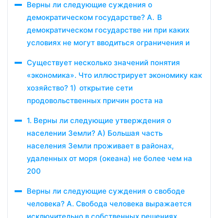
Верны ли следующие суждения о
демократическом государстве? А. В
демократическом государстве ни при каких
условиях не могут вводиться ограничения и
Существует несколько значений понятия
«экономика». Что иллюстрирует экономику как
хозяйство? 1) открытие сети
продовольственных причин роста на
1. Верны ли следующие утверждения о
населении Земли? А) Большая часть
населения Земли проживает в районах,
удаленных от моря (океана) не более чем на
200
Верны ли следующие суждения о свободе
человека? А. Свобода человека выражается
исключительно в собственных решениях