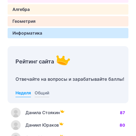
Алгебра
Геометрия
Информатика
Рейтинг сайта
Отвечайте на вопросы и зарабатывайте баллы!
Неделя
Общий
Данила Стоякин
87
Даниил Юраков
80