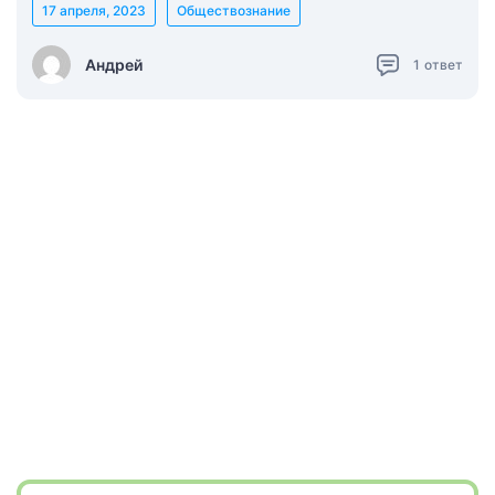
17 апреля, 2023
Обществознание
Андрей
1
ответ