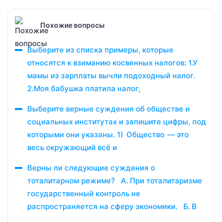
Похожие вопросы
Выберите из списка примеры, которые
относятся к взиманию косвенных налогов: 1.У
мамы из зарплаты вычли подоходный налог.
2.Моя бабушка платила налог,
Выберите верные суждения об обществе и
социальных институтах и запишите цифры, под
которыми они указаны. 1) Общество — это
весь окружающий всё и
Верны ли следующие суждения о
тоталитарном режиме? А. При тоталитаризме
государственный контроль не
распространяется на сферу экономики. Б. В