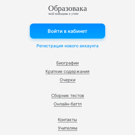
Образовака
твой помощник в учебе
Войти в кабинет
Регистрация нового аккаунта
Биографии
Краткие содержания
Очерки
Сборник тестов
Онлайн-баттл
Контакты
Учителям