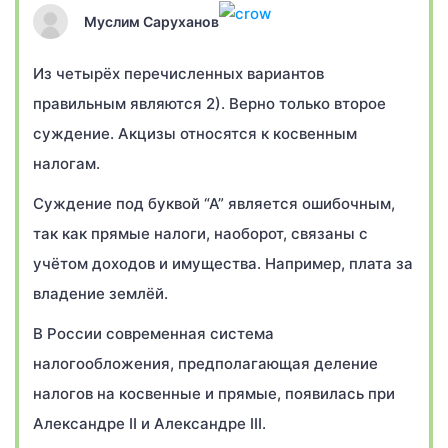
Муслим Саруханов
Из четырёх перечисленных вариантов
правильным являются 2). Верно только второе
суждение. Акцизы относятся к косвенным
налогам.
Суждение под буквой “А” является ошибочным,
так как прямые налоги, наоборот, связаны с
учётом доходов и имущества. Например, плата за
владение землёй.
В России современная система
налогообложения, предполагающая деление
налогов на косвенные и прямые, появилась при
Александре II и Александре III.