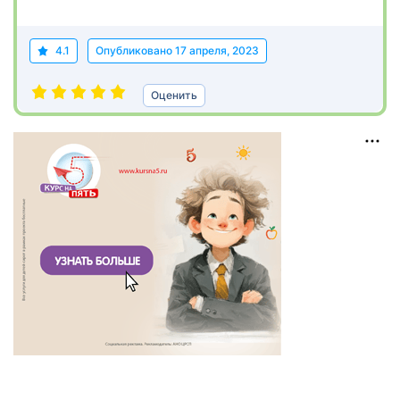
4.1
Опубликовано
17 апреля, 2023
Оценить