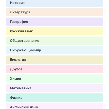
История
Литература
География
Русский язык
Обществознание
Окружающий мир
Биология
Другое
Химия
Математика
Физика
Английский язык