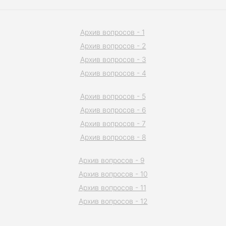
Архив вопросов - 1
Архив вопросов - 2
Архив вопросов - 3
Архив вопросов - 4
Архив вопросов - 5
Архив вопросов - 6
Архив вопросов - 7
Архив вопросов - 8
Архив вопросов - 9
Архив вопросов - 10
Архив вопросов - 11
Архив вопросов - 12