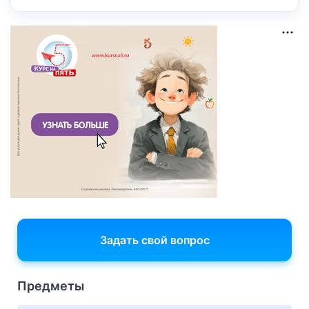
Задать свой вопрос
Предметы