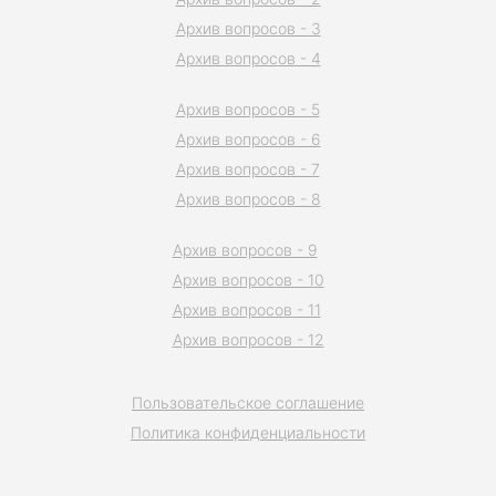
Архив вопросов - 3
Архив вопросов - 4
Архив вопросов - 5
Архив вопросов - 6
Архив вопросов - 7
Архив вопросов - 8
Архив вопросов - 9
Архив вопросов - 10
Архив вопросов - 11
Архив вопросов - 12
Пользовательское соглашение
Политика конфиденциальности