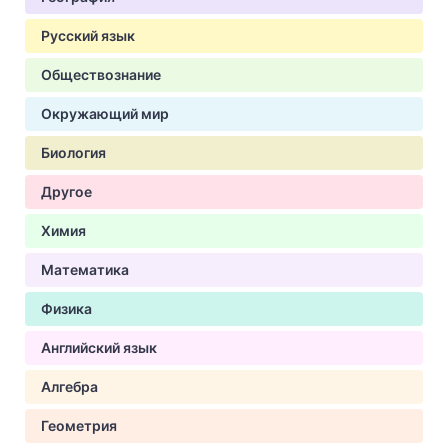
Русский язык
Обществознание
Окружающий мир
Биология
Другое
Химия
Математика
Физика
Английский язык
Алгебра
Геометрия