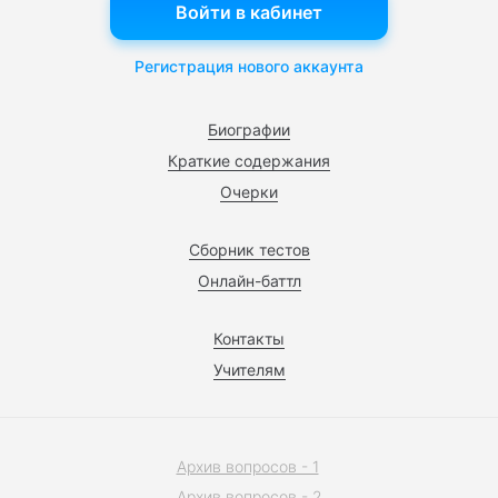
Войти в кабинет
Регистрация нового аккаунта
Биографии
Краткие содержания
Очерки
Сборник тестов
Онлайн-баттл
Контакты
Учителям
Архив вопросов - 1
Архив вопросов - 2