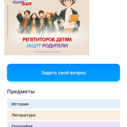
Задать свой вопрос
Предметы
История
Литература
География