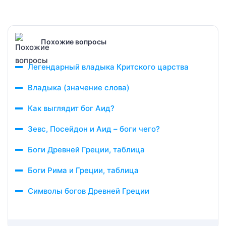
Похожие вопросы
Легендарный владыка Критского царства
Владыка (значение слова)
Как выглядит бог Аид?
Зевс, Посейдон и Аид – боги чего?
Боги Древней Греции, таблица
Боги Рима и Греции, таблица
Символы богов Древней Греции