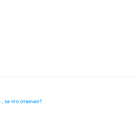
, за что отвечал?