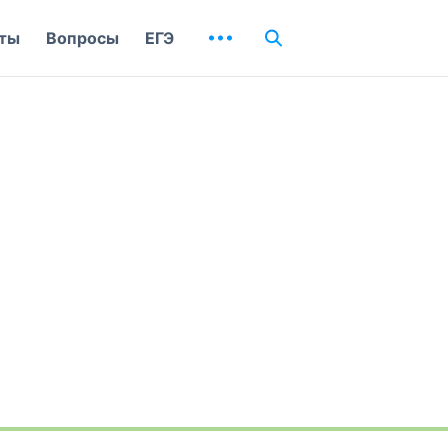
ты
Вопросы
ЕГЭ