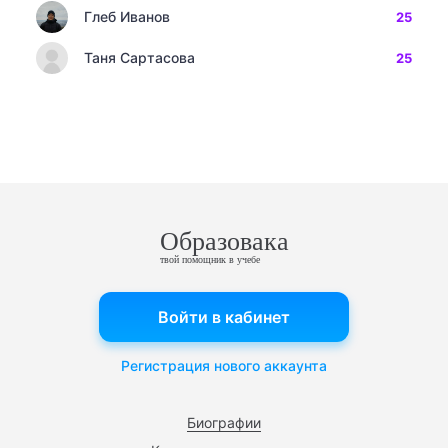
Глеб Иванов
25
Таня Сартасова
25
Образовака
твой помощник в учебе
Войти в кабинет
Регистрация нового аккаунта
Биографии