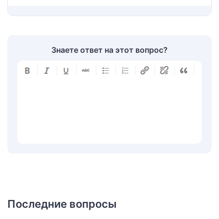
Знаете ответ на этот вопрос?
Последние вопросы