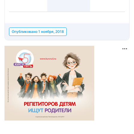
Опубликовано
1 ноября, 2018