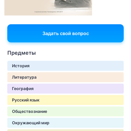
Задать свой вопрос
Предметы
История
Литература
География
Русский язык
Обществознание
Окружающий мир