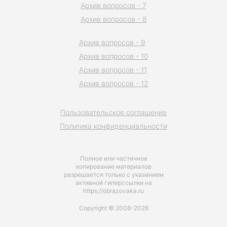
Архив вопросов - 7
Архив вопросов - 8
Архив вопросов - 9
Архив вопросов - 10
Архив вопросов - 11
Архив вопросов - 12
Пользовательское соглашение
Политика конфиденциальности
Полное или частичное
копирование материалов
разрешается только с указанием
активной гиперссылки на
https://obrazovaka.ru
Copyright © 2008-2026