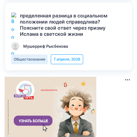
пределенная разница в социальном
положении людей справедлива?
Поясните свой ответ через призму
Ислама в светской жизни
Мушерреф Рысбекова
Обществознание
7 апреля, 2026