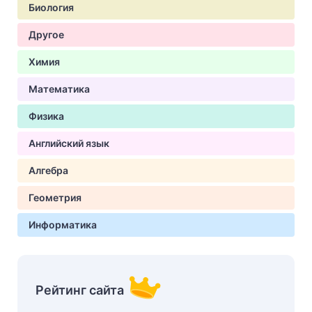
Биология
Другое
Химия
Математика
Физика
Английский язык
Алгебра
Геометрия
Информатика
Рейтинг сайта