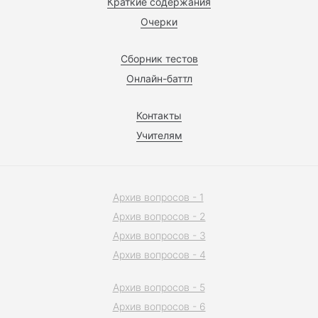
Краткие содержания
Очерки
Сборник тестов
Онлайн-баттл
Контакты
Учителям
Архив вопросов - 1
Архив вопросов - 2
Архив вопросов - 3
Архив вопросов - 4
Архив вопросов - 5
Архив вопросов - 6