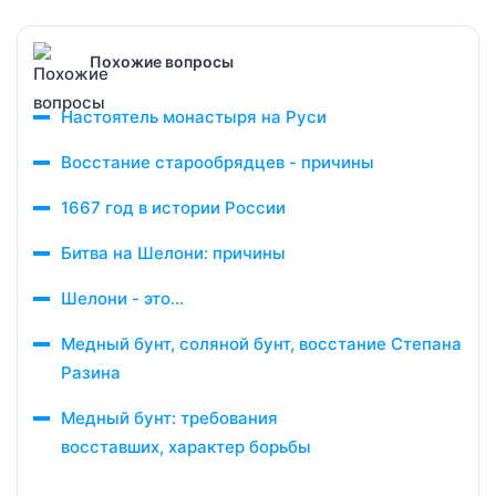
Похожие вопросы
Настоятель монастыря на Руси
Восстание старообрядцев - причины
1667 год в истории России
Битва на Шелони: причины
Шелони - это...
Медный бунт, соляной бунт, восстание Степана
Разина
Медный бунт: требования
восставших, характер борьбы