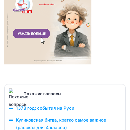
Похожие вопросы
1378 год: события на Руси
Куликовская битва, кратко самое важное
(рассказ для 4 класса)