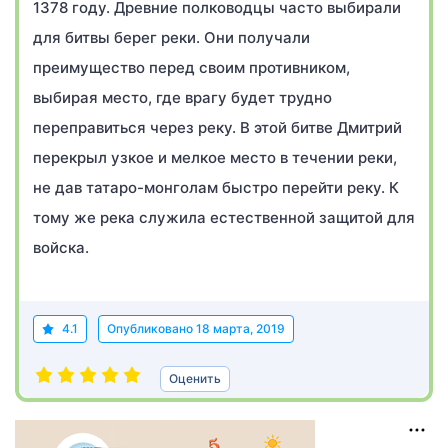
1378 году. Древние полководцы часто выбирали
для битвы берег реки. Они получали
преимущество перед своим противником,
выбирая место, где врагу будет трудно
переправиться через реку. В этой битве Дмитрий
перекрыл узкое и мелкое место в течении реки,
не дав татаро-монголам быстро перейти реку. К
тому же река служила естественной защитой для
войска.
4.1
Опубликовано
18 марта, 2019
Оценить