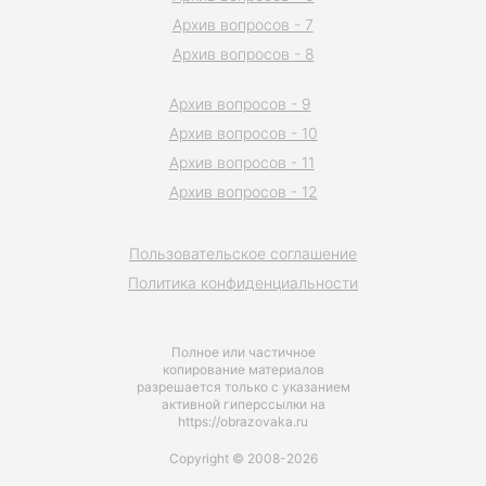
Архив вопросов - 7
Архив вопросов - 8
Архив вопросов - 9
Архив вопросов - 10
Архив вопросов - 11
Архив вопросов - 12
Пользовательское соглашение
Политика конфиденциальности
Полное или частичное
копирование материалов
разрешается только с указанием
активной гиперссылки на
https://obrazovaka.ru
Copyright © 2008-2026