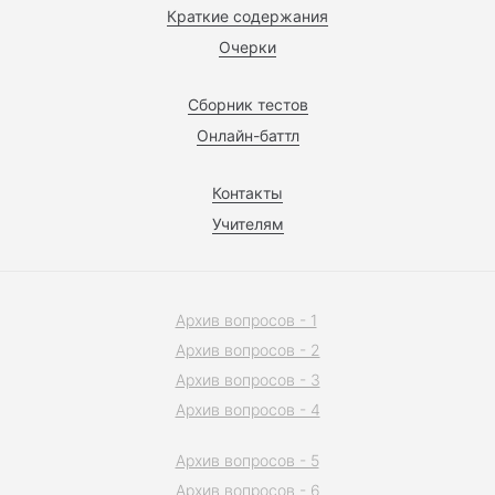
Краткие содержания
Очерки
Сборник тестов
Онлайн-баттл
Контакты
Учителям
Архив вопросов - 1
Архив вопросов - 2
Архив вопросов - 3
Архив вопросов - 4
Архив вопросов - 5
Архив вопросов - 6