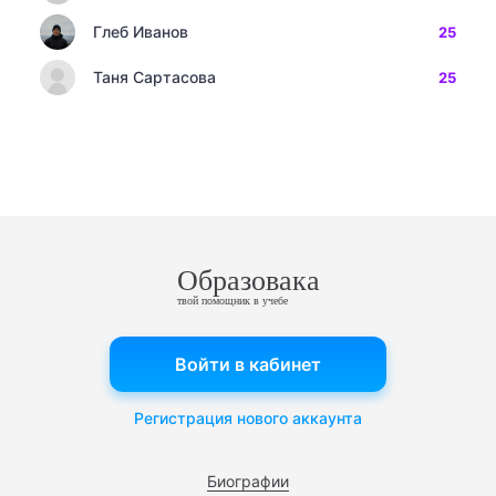
Глеб Иванов
25
Таня Сартасова
25
Образовака
твой помощник в учебе
Войти в кабинет
Регистрация нового аккаунта
Биографии