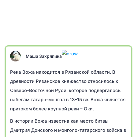
Маша Захряпина
Река Вожа находится в Рязанской области. В
древности Рязанское княжество относилось к
Северо-Восточной Руси, которое подвергалось
набегам татаро-монгол в 13-15 вв. Вожа является
притоком более крупной реки – Оки.
В истории Вожа известна как место битвы
Дмитрия Донского и монголо-татарского войска в