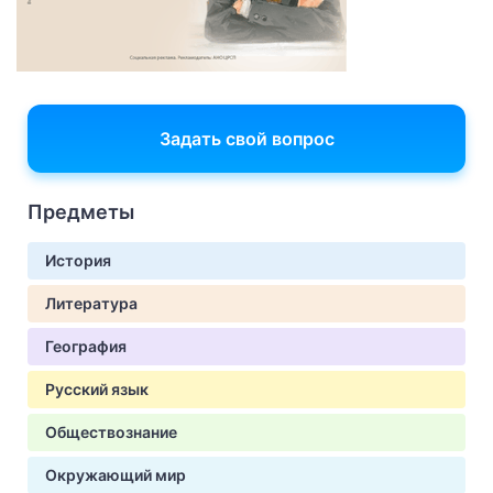
Задать свой вопрос
Предметы
История
Литература
География
Русский язык
Обществознание
Окружающий мир