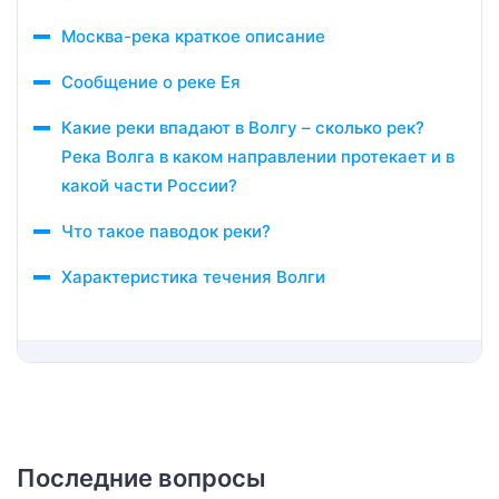
Москва-река краткое описание
Сообщение о реке Ея
Какие реки впадают в Волгу – сколько рек?
Река Волга в каком направлении протекает и в
какой части России?
Что такое паводок реки?
Характеристика течения Волги
Последние вопросы