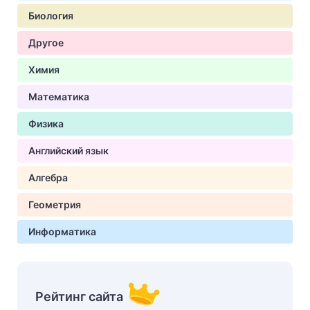
Биология
Другое
Химия
Математика
Физика
Английский язык
Алгебра
Геометрия
Информатика
Рейтинг сайта