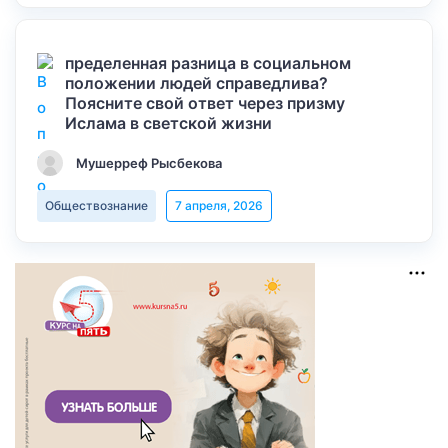
пределенная разница в социальном
положении людей справедлива?
Поясните свой ответ через призму
Ислама в светской жизни
Мушерреф Рысбекова
Обществознание
7 апреля, 2026