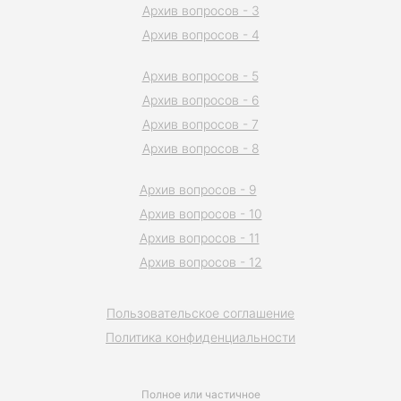
Архив вопросов - 3
Архив вопросов - 4
Архив вопросов - 5
Архив вопросов - 6
Архив вопросов - 7
Архив вопросов - 8
Архив вопросов - 9
Архив вопросов - 10
Архив вопросов - 11
Архив вопросов - 12
Пользовательское соглашение
Политика конфиденциальности
Полное или частичное