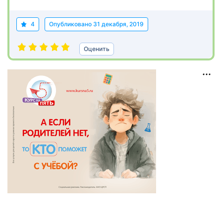
4
Опубликовано
31 декабря, 2019
Оценить