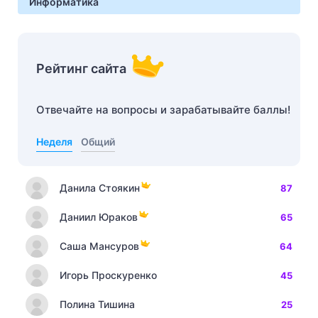
Информатика
Рейтинг сайта
Отвечайте на вопросы и зарабатывайте баллы!
Неделя
Общий
Данила Стоякин
87
Даниил Юраков
65
Саша Мансуров
64
Игорь Проскуренко
45
Полина Тишина
25