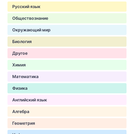
Русский язык
Обществознание
Окружающий мир
Биология
Другое
Химия
Математика
Физика
Английский язык
Алгебра
Геометрия