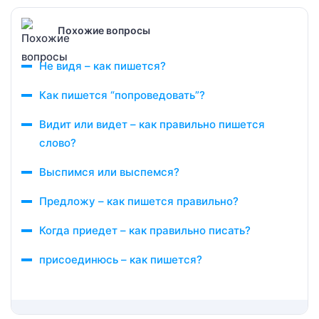
Похожие вопросы
Не видя – как пишется?
Как пишется “попроведовать”?
Видит или видет – как правильно пишется
слово?
Выспимся или выспемся?
Предложу – как пишется правильно?
Когда приедет – как правильно писать?
присоединюсь – как пишется?