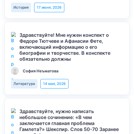
История
17 июня, 2026
Здравствуйте! Мне нужен конспект о
Федоре Тютчеве и Афанасии Фете,
включающий информацию о его
биографии и творчестве. В конспекте
обязательно должны
София Неъматова
Литература
14 мая, 2026
Здравствуйте, нужно написать
небольшое сочинение: «В чем
заключается главная проблема
Гамлета?» Шекспир. Слов 50-70 Заранее