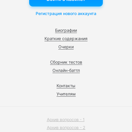
Регистрация нового аккаунта
Биографии
Краткие содержания
Очерки
Сборник тестов
Онлайн-баттл
Контакты
Учителям
Архив вопросов - 1
Архив вопросов - 2