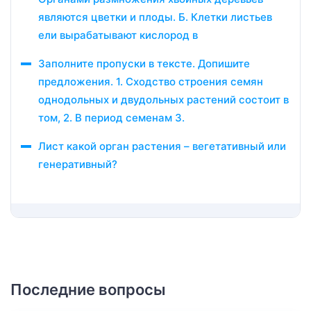
являются цветки и плоды. Б. Клетки листьев
ели вырабатывают кислород в
Заполните пропуски в тексте. Допишите
предложения. 1. Сходство строения семян
однодольных и двудольных растений состоит в
том, 2. В период семенам 3.
Лист какой орган растения – вегетативный или
генеративный?
Последние вопросы