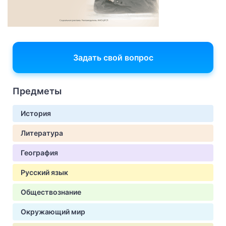
Задать свой вопрос
Предметы
История
Литература
География
Русский язык
Обществознание
Окружающий мир