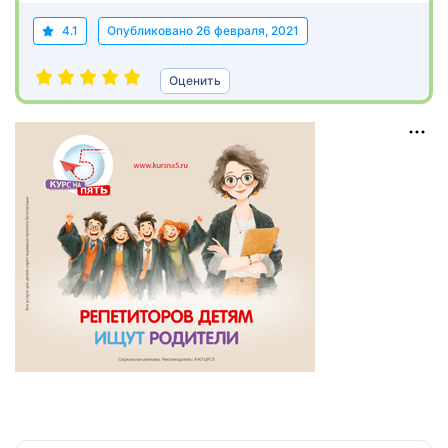
4.1
Опубликовано
26 февраля, 2021
Оценить