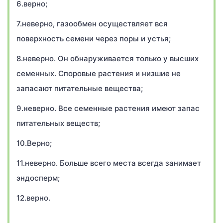
6.верно;
7.неверно, газообмен осуществляет вся
поверхность семени через поры и устья;
8.неверно. Он обнаруживается только у высших
семенных. Споровые растения и низшие не
запасают питательные вещества;
9.неверно. Все семенные растения имеют запас
питательных веществ;
10.Верно;
11.неверно. Больше всего места всегда занимает
эндосперм;
12.верно.