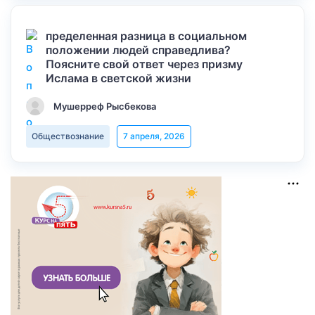
пределенная разница в социальном
положении людей справедлива?
Поясните свой ответ через призму
Ислама в светской жизни
Мушерреф Рысбекова
Обществознание
7 апреля, 2026