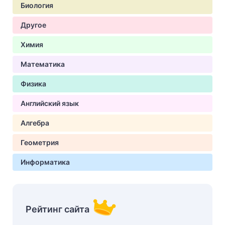
Биология
Другое
Химия
Математика
Физика
Английский язык
Алгебра
Геометрия
Информатика
Рейтинг сайта