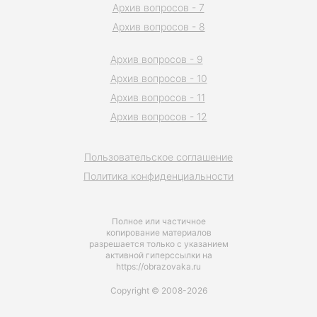
Архив вопросов - 7
Архив вопросов - 8
Архив вопросов - 9
Архив вопросов - 10
Архив вопросов - 11
Архив вопросов - 12
Пользовательское соглашение
Политика конфиденциальности
Полное или частичное
копирование материалов
разрешается только с указанием
активной гиперссылки на
https://obrazovaka.ru
Copyright © 2008-2026