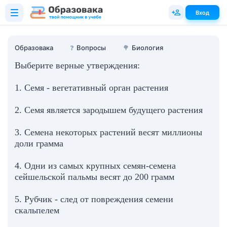
Вход
Образовака
❓
Вопросы
🌳
Биология
Выберите верные утверждения:
1. Семя - вегетативный орган растения
2. Семя является зародышем будущего растения
3. Семена некоторых растений весят миллионы
доли грамма
4. Одни из самых крупных семян-семена
сейшельской пальмы весят до 200 грамм
5. Рубчик - след от повреждения семени
скальпелем