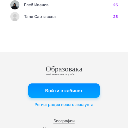
Глеб Иванов
25
Таня Сартасова
25
Образовака
твой помощник в учебе
Войти в кабинет
Регистрация нового аккаунта
Биографии