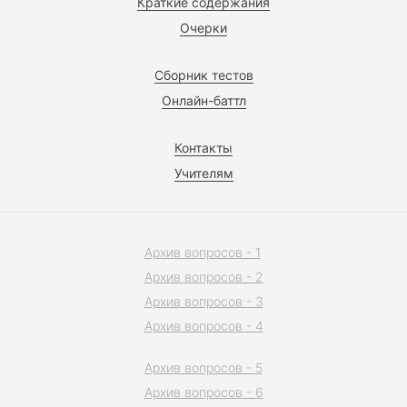
Краткие содержания
Очерки
Сборник тестов
Онлайн-баттл
Контакты
Учителям
Архив вопросов - 1
Архив вопросов - 2
Архив вопросов - 3
Архив вопросов - 4
Архив вопросов - 5
Архив вопросов - 6