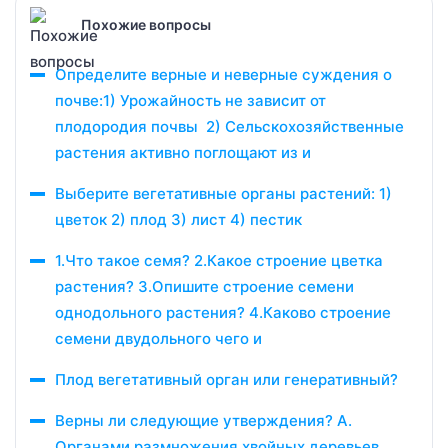
Похожие вопросы
Определите верные и неверные суждения о
почве:1) Урожайность не зависит от
плодородия почвы 2) Сельскохозяйственные
растения активно поглощают из и
Выберите вегетативные органы растений: 1)
цветок 2) плод 3) лист 4) пестик​
1.Что такое семя? 2.Какое строение цветка
растения? 3.Опишите строение семени
однодольного растения? 4.Каково строение
семени двудольного чего и
Плод вегетативный орган или генеративный?
Верны ли следующие утверждения? А.
Органами размножения хвойных деревьев