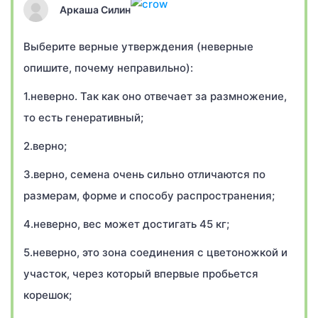
Аркаша Силин
Выберите верные утверждения (неверные
опишите, почему неправильно):
1.неверно. Так как оно отвечает за размножение,
то есть генеративный;
2.верно;
3.верно, семена очень сильно отличаются по
размерам, форме и способу распространения;
4.неверно, вес может достигать 45 кг;
5.неверно, это зона соединения с цветоножкой и
участок, через который впервые пробьется
корешок;