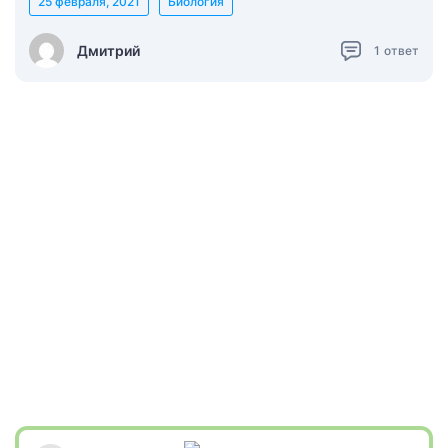
25 февраля, 2021
Биология
Дмитрий
1
ответ