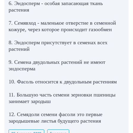
6. Эндосперм - особая запасающая ткань
растения
7. Семявход - маленькое отверстие в семенной
кожуре, через которое происходит газообмен
8. Эндосперм присутствует в семенах всех
растений
9. Семена двудольных растений не имеют
эндосперма
10. Фасоль относится к двудольным растениям
11. Большую часть семени зерновки пшеницы
занимает зародыш
12. Семядоли семени фасоли это первые
зародышевые листья будущего растения