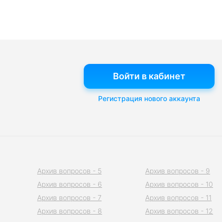
Войти в кабинет
Регистрация нового аккаунта
Архив вопросов - 5
Архив вопросов - 9
Архив вопросов - 6
Архив вопросов - 10
Архив вопросов - 7
Архив вопросов - 11
Архив вопросов - 8
Архив вопросов - 12