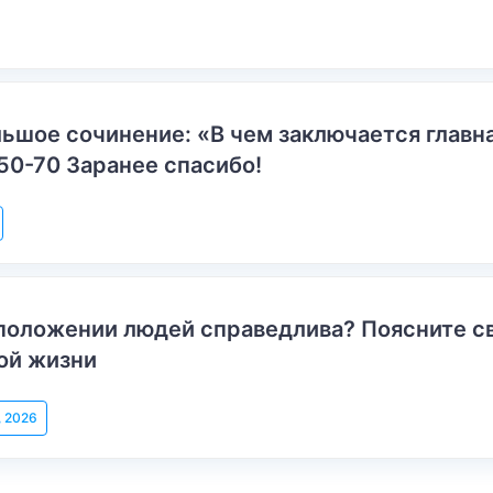
ьшое сочинение: «В чем заключается главн
50-70 Заранее спасибо!
положении людей справедлива? Поясните с
ой жизни
, 2026