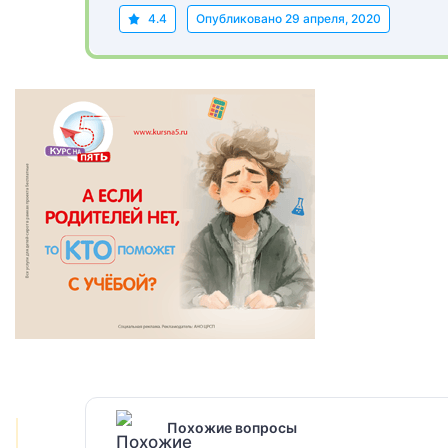
4.4
Опубликовано
29 апреля, 2020
Похожие вопросы