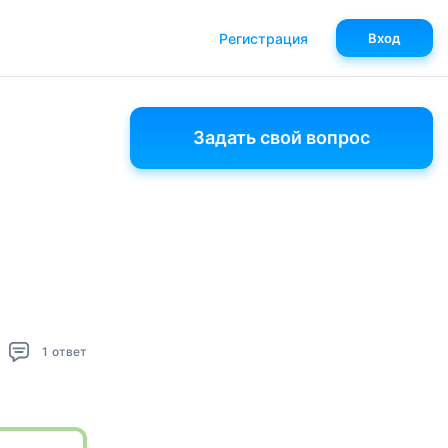
Регистрация
Вход
Задать свой вопрос
1
ответ