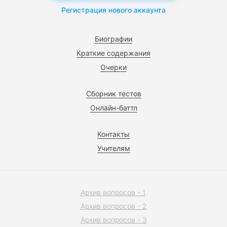
Регистрация нового аккаунта
Биографии
Краткие содержания
Очерки
Сборник тестов
Онлайн-баттл
Контакты
Учителям
Архив вопросов - 1
Архив вопросов - 2
Архив вопросов - 3