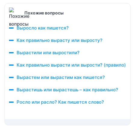
Похожие вопросы
Выросло как пишется?
Как правильно вырасту или выросту?
Вырастили или выростили?
Как правильно вырасти или вырости? (правило)
Вырастем или вырастим как пишется?
Вырастишь или вырастешь – как правильно?
Росло или расло? Как пишется слово?