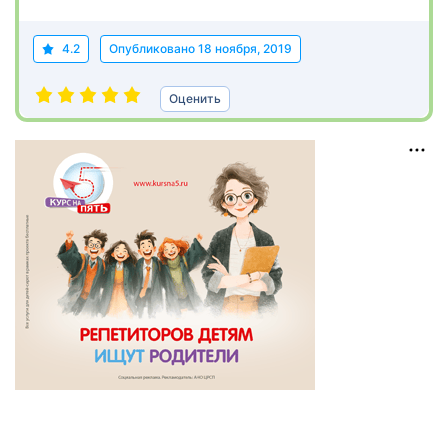
4.2
Опубликовано
18 ноября, 2019
Оценить