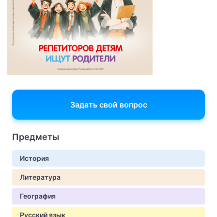
Задать свой вопрос
Предметы
История
Литература
География
Русский язык