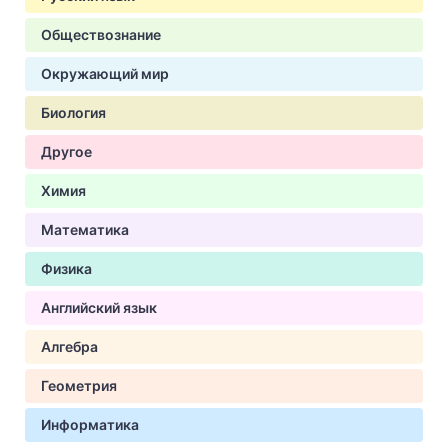
Обществознание
Окружающий мир
Биология
Другое
Химия
Математика
Физика
Английский язык
Алгебра
Геометрия
Информатика