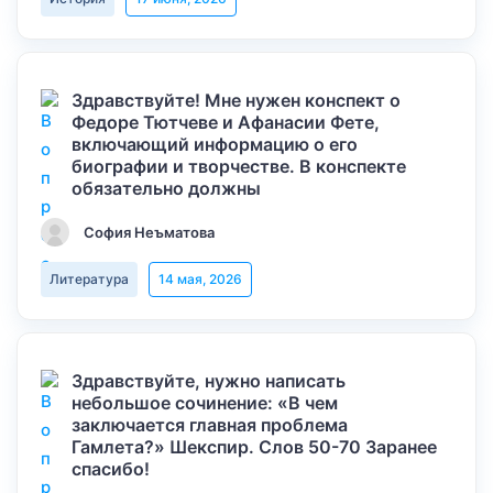
Здравствуйте! Мне нужен конспект о
Федоре Тютчеве и Афанасии Фете,
включающий информацию о его
биографии и творчестве. В конспекте
обязательно должны
София Неъматова
Литература
14 мая, 2026
Здравствуйте, нужно написать
небольшое сочинение: «В чем
заключается главная проблема
Гамлета?» Шекспир. Слов 50-70 Заранее
спасибо!