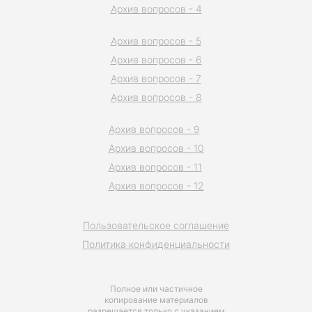
Архив вопросов - 4
Архив вопросов - 5
Архив вопросов - 6
Архив вопросов - 7
Архив вопросов - 8
Архив вопросов - 9
Архив вопросов - 10
Архив вопросов - 11
Архив вопросов - 12
Пользовательское соглашение
Политика конфиденциальности
Полное или частичное
копирование материалов
разрешается только с указанием