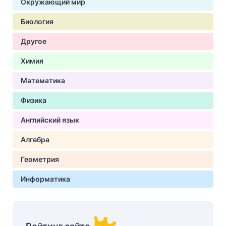
Окружающий мир
Биология
Другое
Химия
Математика
Физика
Английский язык
Алгебра
Геометрия
Информатика