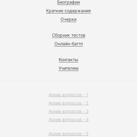
Биографии
Краткие содержания
Очерки
Сборник тестов
Онлайн-баттл
Контакты
Учителям
Архив вопросов - 1
Архив вопросов - 2
Архив вопросов - 3
Архив вопросов - 4
Архив вопросов - 5