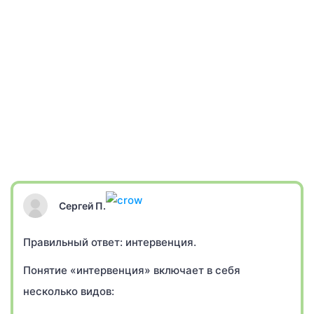
Сергей П.
Правильный ответ: интервенция.
Понятие «интервенция» включает в себя
несколько видов: