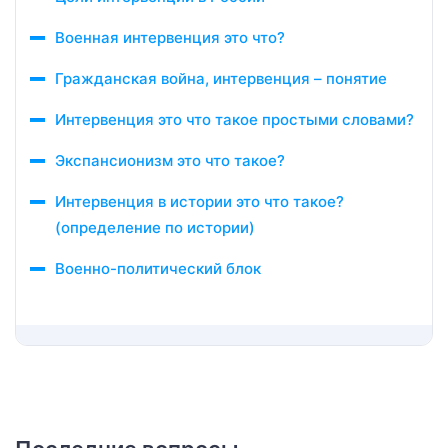
Военная интервенция это что?
Гражданская война, интервенция – понятие
Интервенция это что такое простыми словами?
Экспансионизм это что такое?
Интервенция в истории это что такое?
(определение по истории)
Военно-политический блок