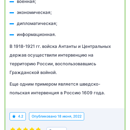
военная;
экономическая;
дипломатическая;
информационная.
В 1918-1921 гг. войска Антанты и Центральных
держав осуществили интервенцию на
территорию России, воспользовавшись
Гражданской войной.
Еще одним примером является шведско-
польская интервенция в Россию 1609 года.
4.2
Опубликовано
18 июня, 2022