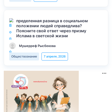
пределенная разница в социальном
положении людей справедлива?
Поясните свой ответ через призму
Ислама в светской жизни
Мушерреф Рысбекова
Обществознание
7 апреля, 2026