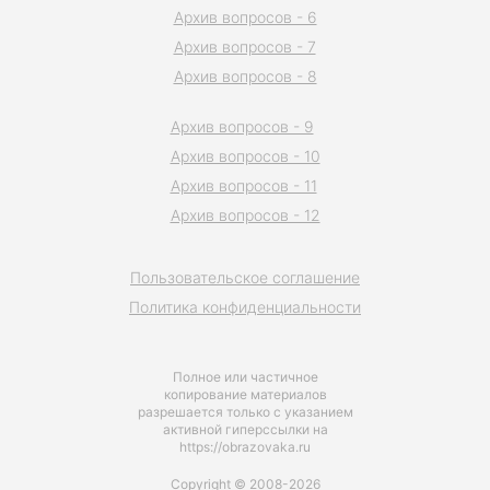
Архив вопросов - 6
Архив вопросов - 7
Архив вопросов - 8
Архив вопросов - 9
Архив вопросов - 10
Архив вопросов - 11
Архив вопросов - 12
Пользовательское соглашение
Политика конфиденциальности
Полное или частичное
копирование материалов
разрешается только с указанием
активной гиперссылки на
https://obrazovaka.ru
Copyright © 2008-2026