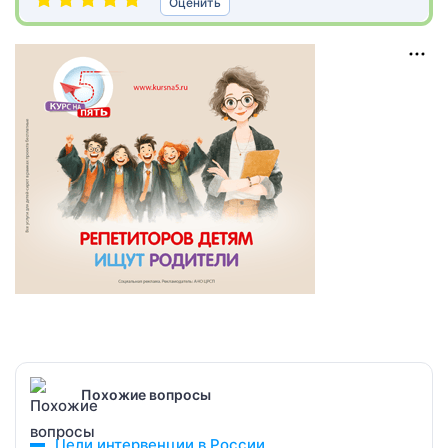
Оценить
Похожие вопросы
Цели интервенции в России