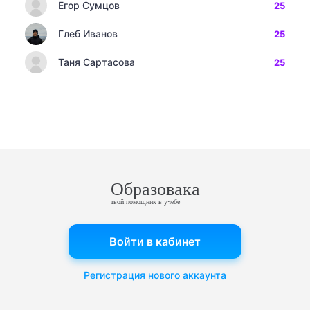
Егор Сумцов
25
Глеб Иванов
25
Таня Сартасова
25
Образовака
твой помощник в учебе
Войти в кабинет
Регистрация нового аккаунта