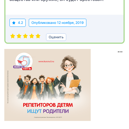
4.2
Опубликовано
12 ноября, 2019
Оценить