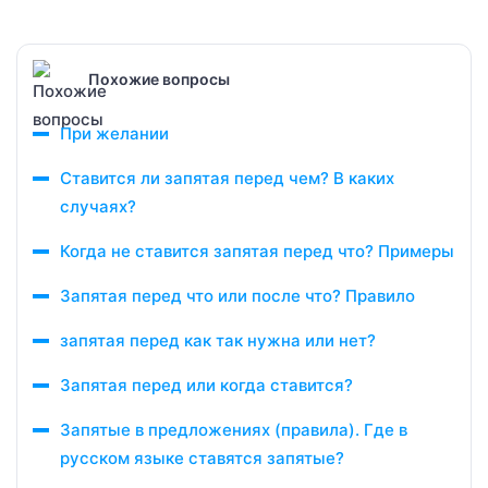
Похожие вопросы
При желании
Ставится ли запятая перед чем? В каких
случаях?
Когда не ставится запятая перед что? Примеры
Запятая перед что или после что? Правило
запятая перед как так нужна или нет?
Запятая перед или когда ставится?
Запятые в предложениях (правила). Где в
русском языке ставятся запятые?