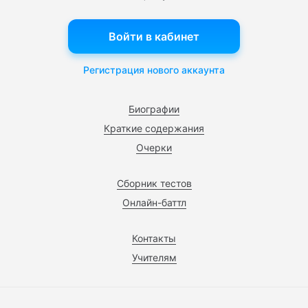
Войти в кабинет
Регистрация нового аккаунта
Биографии
Краткие содержания
Очерки
Сборник тестов
Онлайн-баттл
Контакты
Учителям