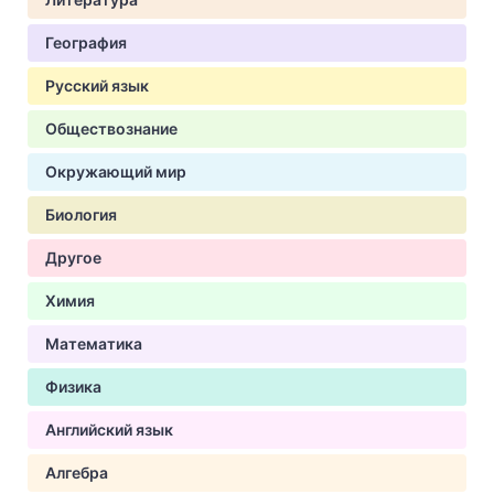
География
Русский язык
Обществознание
Окружающий мир
Биология
Другое
Химия
Математика
Физика
Английский язык
Алгебра