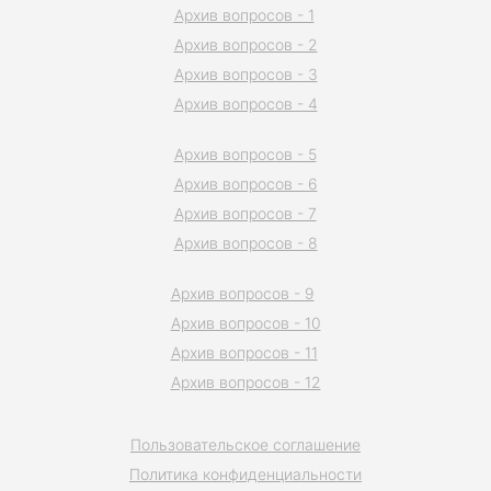
Архив вопросов - 1
Архив вопросов - 2
Архив вопросов - 3
Архив вопросов - 4
Архив вопросов - 5
Архив вопросов - 6
Архив вопросов - 7
Архив вопросов - 8
Архив вопросов - 9
Архив вопросов - 10
Архив вопросов - 11
Архив вопросов - 12
Пользовательское соглашение
Политика конфиденциальности