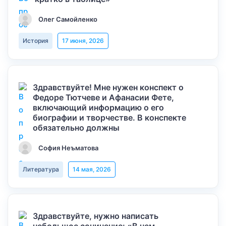
Олег Самойленко
История
17 июня, 2026
Здравствуйте! Мне нужен конспект о
Федоре Тютчеве и Афанасии Фете,
включающий информацию о его
биографии и творчестве. В конспекте
обязательно должны
София Неъматова
Литература
14 мая, 2026
Здравствуйте, нужно написать