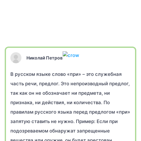
Николай Петров
В русском языке слово «при» – это служебная
часть речи, предлог. Это непроизводный предлог,
так как он не обозначает ни предмета, ни
признака, ни действия, ни количества. По
правилам русского языка перед предлогом «при»
запятую ставить не нужно. Пример: Если при
подозреваемом обнаружат запрещенные
вещества или оружие, он будет арестован.