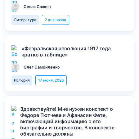
Севак Саакян
Литература
2 дня назад
«Февральская революция 1917 года
кратко в таблице»
Олег Самойленко
История
17 июня, 2026
Здравствуйте! Мне нужен конспект о
Федоре Тютчеве и Афанасии Фете,
включающий информацию о его
биографии и творчестве. В конспекте
обязательно должны