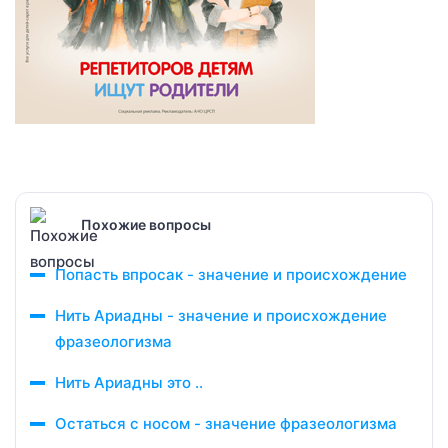
Похожие вопросы
Попасть впросак - значение и происхождение
Нить Ариадны - значение и происхождение
фразеологизма
Нить Ариадны это ..
Остаться с носом - значение фразеологизма