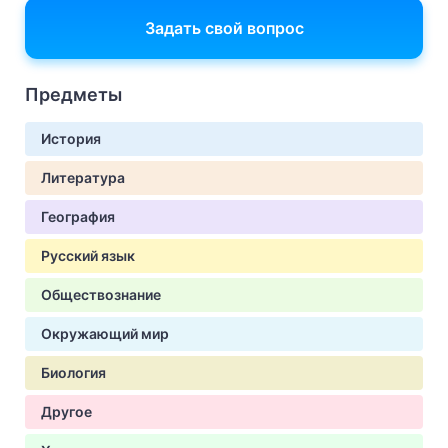
Задать свой вопрос
Предметы
История
Литература
География
Русский язык
Обществознание
Окружающий мир
Биология
Другое