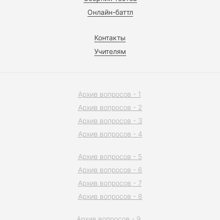
Онлайн-баттл
Контакты
Учителям
Архив вопросов - 1
Архив вопросов - 2
Архив вопросов - 3
Архив вопросов - 4
Архив вопросов - 5
Архив вопросов - 6
Архив вопросов - 7
Архив вопросов - 8
Архив вопросов - 9