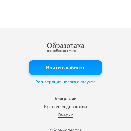
Образовака
твой помощник в учебе
Войти в кабинет
Регистрация нового аккаунта
Биографии
Краткие содержания
Очерки
Сборник тестов