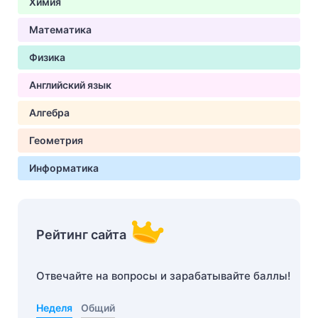
Химия
Математика
Физика
Английский язык
Алгебра
Геометрия
Информатика
Рейтинг сайта
Отвечайте на вопросы и зарабатывайте баллы!
Неделя
Общий