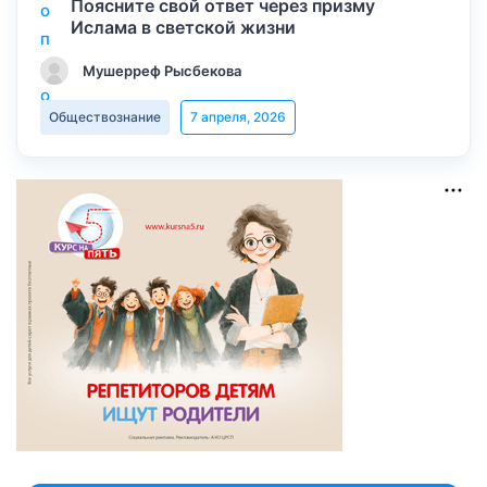
Поясните свой ответ через призму
Ислама в светской жизни
Мушерреф Рысбекова
Обществознание
7 апреля, 2026