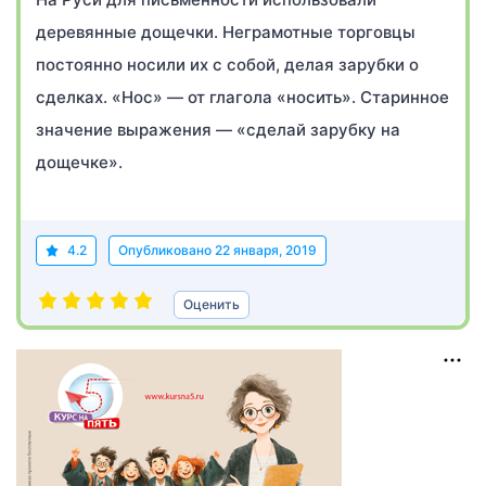
деревянные дощечки. Неграмотные торговцы
постоянно носили их с собой, делая зарубки о
сделках. «Нос» — от глагола «носить». Старинное
значение выражения — «сделай зарубку на
дощечке».
4.2
Опубликовано
22 января, 2019
Оценить