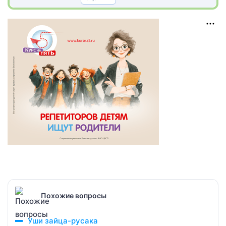
Похожие вопросы
Уши зайца-русака