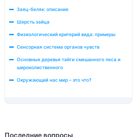
Заяц-беляк: описание
Шерсть зайца
Физиологический критерий вида: примеры
Сенсорная система органов чувств
Основные деревья тайги смешанного леса и
широколиственного
Окружающий нас мир – это что?
Последние вопросы