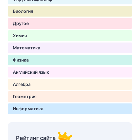
Биология
Другое
Химия
Математика
Физика
Английский язык
Алгебра
Геометрия
Информатика
Рейтинг сайта