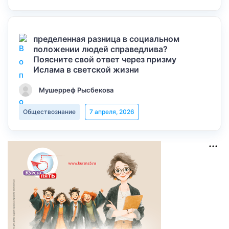
пределенная разница в социальном
положении людей справедлива?
Поясните свой ответ через призму
Ислама в светской жизни
Мушерреф Рысбекова
Обществознание
7 апреля, 2026