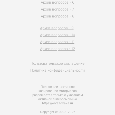
Архив вопросов - 6
Архив вопросов - 7
Архив вопросов - 8
Архив вопросов - 9
Архив вопросов - 10
Архив вопросов - 11
Архив вопросов - 12
Пользовательское соглашение
Политика конфиденциальности
Полное или частичное
копирование материалов
разрешается только с указанием
активной гиперссылки на
https://obrazovaka.ru
Copyright © 2008-2026