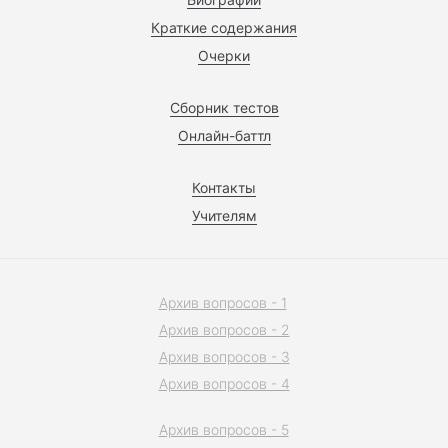
Краткие содержания
Очерки
Сборник тестов
Онлайн-баттл
Контакты
Учителям
Архив вопросов - 1
Архив вопросов - 2
Архив вопросов - 3
Архив вопросов - 4
Архив вопросов - 5