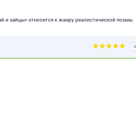
й и зайцы» относится к жанру реалистической поэмы.
О