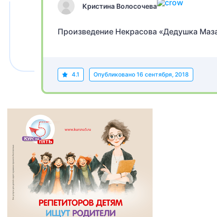
Кристина Волосочева
Произведение Некрасова «Дедушка Маза
4.1
Опубликовано
16 сентября, 2018