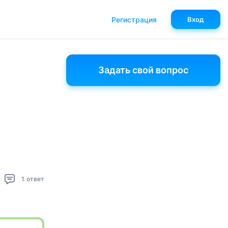
Регистрация
Вход
Задать свой вопрос
1
ответ