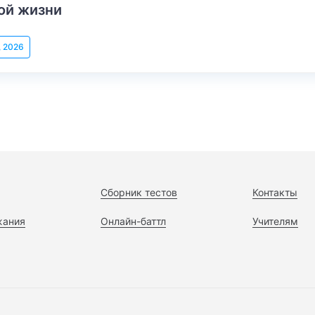
ой жизни
, 2026
Сборник тестов
Контакты
жания
Онлайн-баттл
Учителям