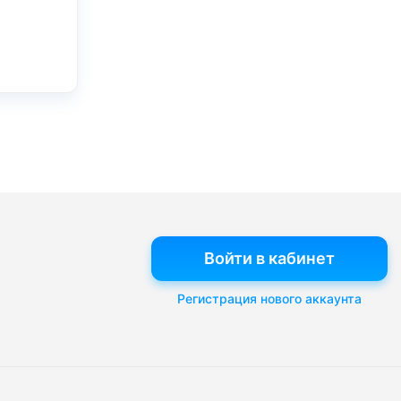
Войти в кабинет
Регистрация нового аккаунта