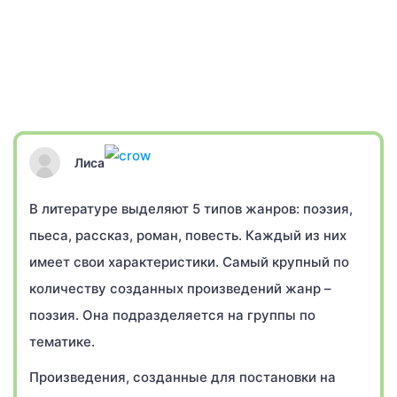
Лиса
В литературе выделяют 5 типов жанров: поэзия,
пьеса, рассказ, роман, повесть. Каждый из них
имеет свои характеристики. Самый крупный по
количеству созданных произведений жанр –
поэзия. Она подразделяется на группы по
тематике.
Произведения, созданные для постановки на