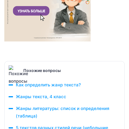
Похожие вопросы
Как определить жанр текста?
Жанры текста, 4 класс
Жанры литературы: список и определения
(таблица)
5 текстов разных стилей речи (небольшие