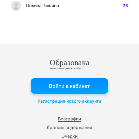
Полина Тишина
25
Образовака
твой помощник в учебе
Войти в кабинет
Регистрация нового аккаунта
Биографии
Краткие содержания
Очерки