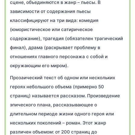
сцене, объединяются в жанр – пьесы. В
зависимости от содержания пьесы
классифицируют на три вида: комедия
(юмористическое или сатирическое
содержание), трагедия (обязателен трагический
финал), драма (раскрывает проблему в
отношениях главного персонажа с собой и
окружающим его миром).
Прозаический текст об одном или нескольких
героях небольшого объема (примерно 50
страниц) называется рассказом. Произведение
эпического плана, рассказывающее о
длительном периоде жизни одного героя или
нескольких поколений – роман. Этот жанр
различен объемом: от 200 страниц до