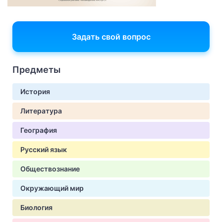
Задать свой вопрос
Предметы
История
Литература
География
Русский язык
Обществознание
Окружающий мир
Биология