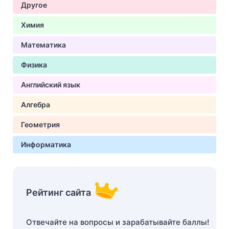
Другое
Химия
Математика
Физика
Английский язык
Алгебра
Геометрия
Информатика
Рейтинг сайта
Отвечайте на вопросы и зарабатывайте баллы!