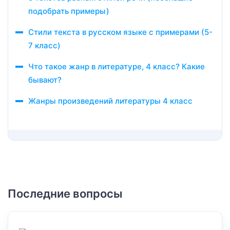
подобрать примеры)
Стили текста в русском языке с примерами (5-
7 класс)
Что такое жанр в литературе, 4 класс? Какие
бывают?
Жанры произведений литературы 4 класс
Последние вопросы