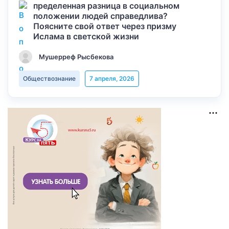
пределенная разница в социальном
положении людей справедлива?
Поясните свой ответ через призму
Ислама в светской жизни
Мушерреф Рысбекова
Обществознание
7 апреля, 2026