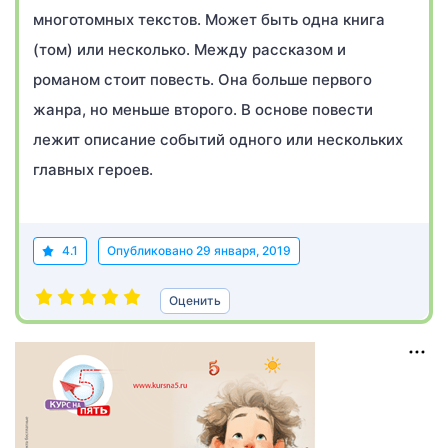
многотомных текстов. Может быть одна книга
(том) или несколько. Между рассказом и
романом стоит повесть. Она больше первого
жанра, но меньше второго. В основе повести
лежит описание событий одного или нескольких
главных героев.
4.1
Опубликовано
29 января, 2019
Оценить