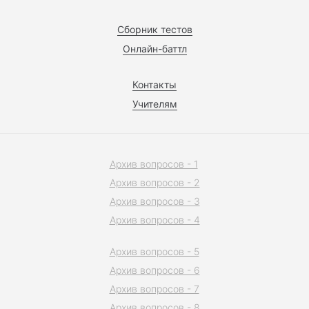
Сборник тестов
Онлайн-баттл
Контакты
Учителям
Архив вопросов - 1
Архив вопросов - 2
Архив вопросов - 3
Архив вопросов - 4
Архив вопросов - 5
Архив вопросов - 6
Архив вопросов - 7
Архив вопросов - 8